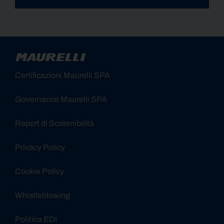
Alternative:
Certificazioni Maurelli SPA
Governance Maurelli SPA
Report di Sostenibilità
Privacy Policy
Cookie Policy
Whistleblowing
Politica EDI