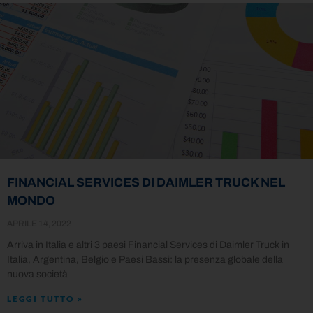
FINANCIAL SERVICES DI DAIMLER TRUCK NEL
MONDO
APRILE 14, 2022
Arriva in Italia e altri 3 paesi Financial Services di Daimler Truck in
Italia, Argentina, Belgio e Paesi Bassi: la presenza globale della
nuova società
LEGGI TUTTO »