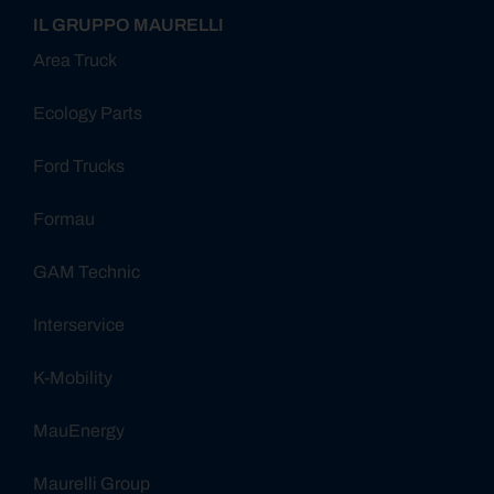
IL GRUPPO MAURELLI
Area Truck
Ecology Parts
Ford Trucks
Formau
GAM Technic
Interservice
K-Mobility
MauEnergy
Maurelli Group