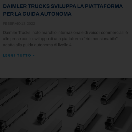
DAIMLER TRUCKS SVILUPPA LA PIATTAFORMA
PER LA GUIDA AUTONOMA
FEBBRAIO 13, 2022
Daimler Trucks, noto marchio internazionale di veicoli commerciali, è
alle prese con lo sviluppo di una piattaforma “ridimensionabile”
adatta alla guida autonoma di livello 4
LEGGI TUTTO »