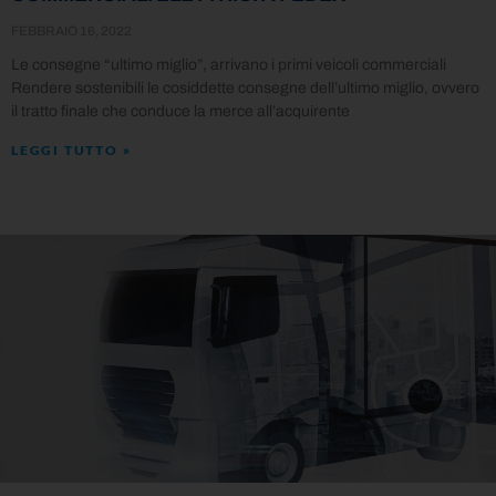
FEBBRAIO 16, 2022
Le consegne “ultimo miglio”, arrivano i primi veicoli commerciali
Rendere sostenibili le cosiddette consegne dell’ultimo miglio, ovvero
il tratto finale che conduce la merce all’acquirente
LEGGI TUTTO »