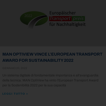
MAN OPTIVIEW VINCE L’EUROPEAN TRANSPORT
AWARD FOR SUSTAINABILITY 2022
GENNAIO 20, 2022
Un sistema digitale di fondamentale importanza e all’avanguardia
della tecnica: MAN OptiView ha vinto l’European Transport Award
per la Sostenibilità 2022 per la sua capacità
LEGGI TUTTO »