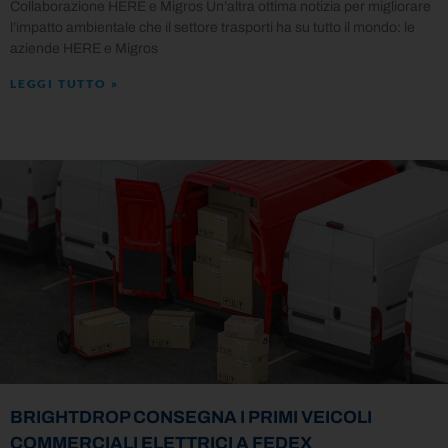
Collaborazione HERE e Migros Un’altra ottima notizia per migliorare
l’impatto ambientale che il settore trasporti ha su tutto il mondo: le
aziende HERE e Migros
LEGGI TUTTO »
BRIGHTDROP CONSEGNA I PRIMI VEICOLI
COMMERCIALI ELETTRICI A FEDEX