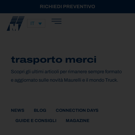
RICHIEDI PREVENTIVO
IT
trasporto merci
Scopri gli ultimi articoli per rimanere sempre formato
e aggiornato sulle novità Maurelli e il mondo Truck.
NEWS
BLOG
CONNECTION DAYS
GUIDE E CONSIGLI
MAGAZINE