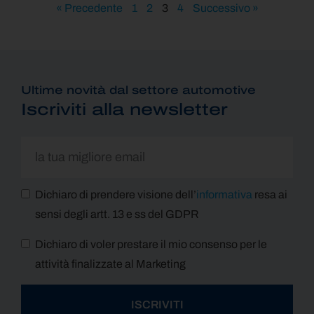
« Precedente
1
2
3
4
Successivo »
Ultime novità dal settore automotive
Iscriviti alla newsletter
Dichiaro di prendere visione dell’
informativa
resa ai
sensi degli artt. 13 e ss del GDPR
Dichiaro di voler prestare il mio consenso per le
attività finalizzate al Marketing
ISCRIVITI