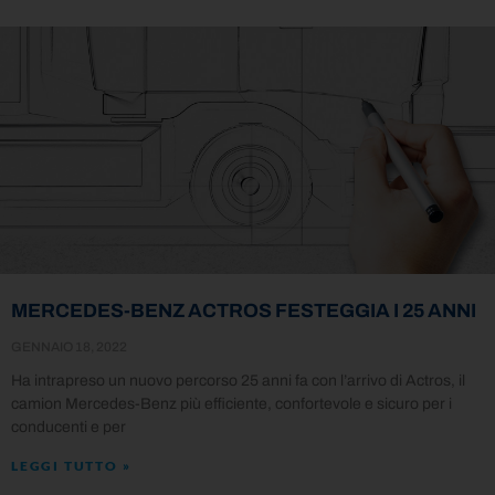
MERCEDES-BENZ ACTROS FESTEGGIA I 25 ANNI
GENNAIO 18, 2022
Ha intrapreso un nuovo percorso 25 anni fa con l’arrivo di Actros, il
camion Mercedes-Benz più efficiente, confortevole e sicuro per i
conducenti e per
LEGGI TUTTO »