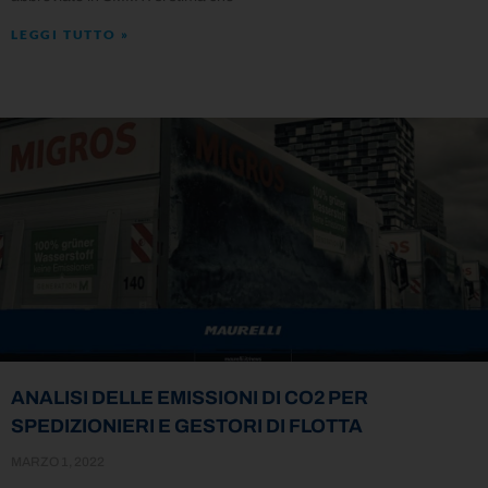
LEGGI TUTTO »
ANALISI DELLE EMISSIONI DI CO2 PER
SPEDIZIONIERI E GESTORI DI FLOTTA
MARZO 1, 2022