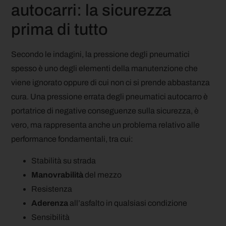
autocarri: la sicurezza
prima di tutto
Secondo le indagini, la pressione degli pneumatici
spesso è uno degli elementi della manutenzione che
viene ignorato oppure di cui non ci si prende abbastanza
cura. Una pressione errata degli pneumatici autocarro è
portatrice di negative conseguenze sulla sicurezza, è
vero, ma rappresenta anche un problema relativo alle
performance fondamentali, tra cui:
Stabilità su strada
Manovrabilità
del mezzo
Resistenza
Aderenza
all’asfalto in qualsiasi condizione
Sensibilità