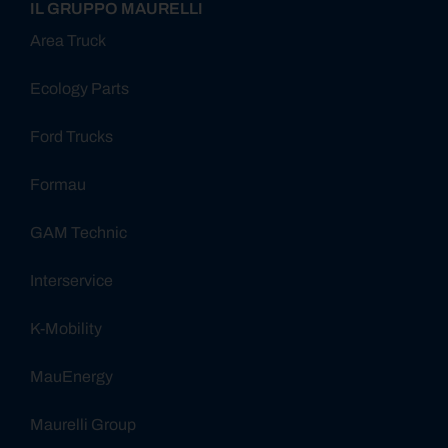
IL GRUPPO MAURELLI
Area Truck
Ecology Parts
Ford Trucks
Formau
GAM Technic
Interservice
K-Mobility
MauEnergy
Maurelli Group