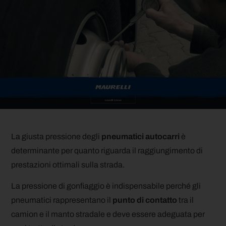
La giusta pressione degli
pneumatici autocarri
è
determinante per quanto riguarda il raggiungimento di
prestazioni ottimali sulla strada.
La pressione di gonfiaggio è indispensabile perché gli
pneumatici rappresentano il
punto di contatto
tra il
camion e il manto stradale e deve essere adeguata per