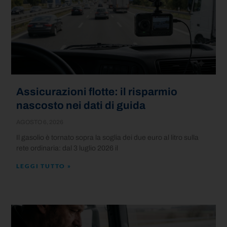
Assicurazioni flotte: il risparmio
nascosto nei dati di guida
AGOSTO 6, 2026
Il gasolio è tornato sopra la soglia dei due euro al litro sulla
rete ordinaria: dal 3 luglio 2026 il
LEGGI TUTTO »