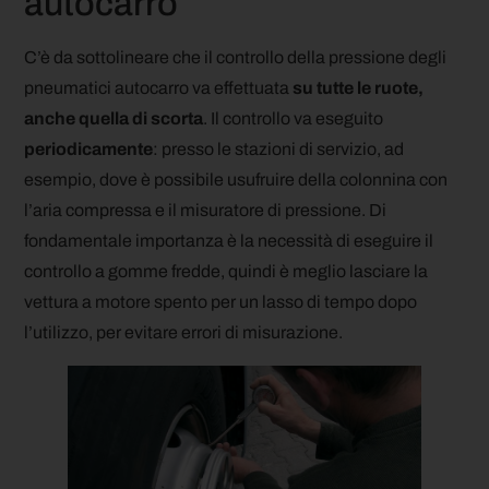
autocarro
C’è da sottolineare che il controllo della pressione degli
pneumatici autocarro va effettuata
su tutte le ruote,
anche quella di scorta
. Il controllo va eseguito
periodicamente
: presso le stazioni di servizio, ad
esempio, dove è possibile usufruire della colonnina con
l’aria compressa e il misuratore di pressione. Di
fondamentale importanza è la necessità di eseguire il
controllo a gomme fredde, quindi è meglio lasciare la
vettura a motore spento per un lasso di tempo dopo
l’utilizzo, per evitare errori di misurazione.