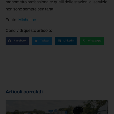
manometro professionale: quelli delle stazioni di servizio
non sono sempre ben tarati.
Fonte:
Micheline
Condividi questo articolo:
Facebook
Twitter
LinkedIn
WhatsApp
Articoli correlati