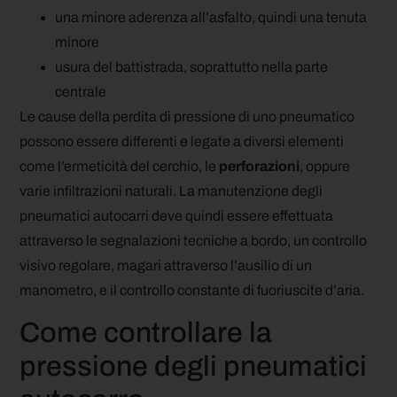
una minore aderenza all’asfalto, quindi una tenuta
minore
usura del battistrada, soprattutto nella parte
centrale
Le cause della perdita di pressione di uno pneumatico
possono essere differenti e legate a diversi elementi
come l’ermeticità del cerchio, le
perforazioni
, oppure
varie infiltrazioni naturali. La manutenzione degli
pneumatici autocarri deve quindi essere effettuata
attraverso le segnalazioni tecniche a bordo, un controllo
visivo regolare, magari attraverso l’ausilio di un
manometro, e il controllo constante di fuoriuscite d’aria.
Come controllare la
pressione degli pneumatici