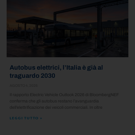
Autobus elettrici, l’Italia è già al
traguardo 2030
AGOSTO 4, 2026
Il rapporto Electric Vehicle Outlook 2026 di BloombergNEF
conferma che gli autobus restano l’avanguardia
dell’elettrificazione dei veicoli commerciali. In oltre
LEGGI TUTTO »