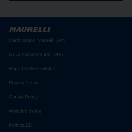
Alternative:
Certificazioni Maurelli SPA
Governance Maurelli SPA
Report di Sostenibilità
Privacy Policy
Cookie Policy
Whistleblowing
Politica EDI