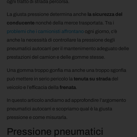
ogni tratto di strada percorsa.
La giusta pressione determina anche
la sicurezza del
conducente
nonché della merce trasportata. Tra i
problemi che i camionisti affrontano
ogni giorno, c’è
anche la necessità di controllare la pressione degli
pneumatici autocarri per il mantenimento adeguato delle
prestazioni del camion e delle gomme stesse.
Una gomma troppo gonfia ma anche una troppo sgonfia
può mettere in serio pericolo la
tenuta su strada
del
veicolo e l’efficacia della
frenata
.
In questo articolo andiamo ad approfondire l’argomento
pneumatici autocarri e scopriamo qual è la giusta
pressione e come misurarla.
Pressione pneumatici