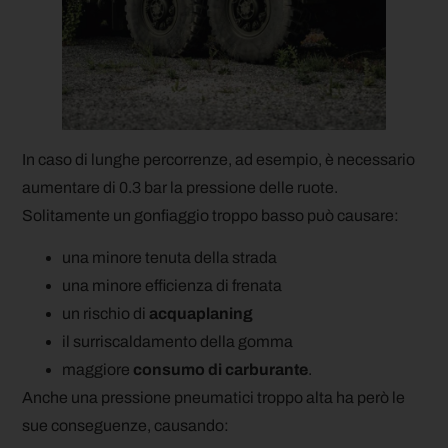
In caso di lunghe percorrenze, ad esempio, è necessario
aumentare di 0.3 bar la pressione delle ruote.
Solitamente un gonfiaggio troppo basso può causare:
una minore tenuta della strada
una minore efficienza di frenata
un rischio di
acquaplaning
il surriscaldamento della gomma
maggiore
consumo di carburante
.
Anche una pressione pneumatici troppo alta ha però le
sue conseguenze, causando: