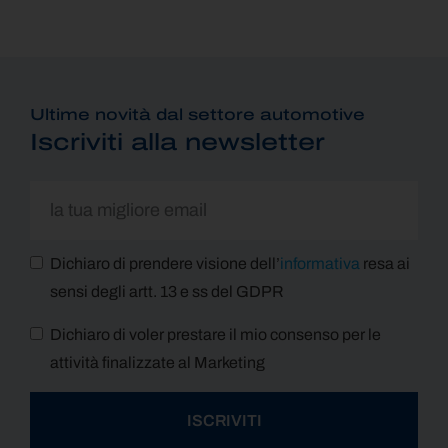
Ultime novità dal settore automotive
Iscriviti alla newsletter
Dichiaro di prendere visione dell’
informativa
resa ai
sensi degli artt. 13 e ss del GDPR
Dichiaro di voler prestare il mio consenso per le
attività finalizzate al Marketing
ISCRIVITI