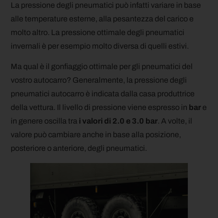
La pressione degli pneumatici può infatti variare in base
alle temperature esterne, alla pesantezza del carico e
molto altro. La pressione ottimale degli pneumatici
invernali è per esempio molto diversa di quelli estivi.
Ma qual è il gonfiaggio ottimale per gli pneumatici del
vostro autocarro? Generalmente, la pressione degli
pneumatici autocarro è indicata dalla casa produttrice
della vettura. Il livello di pressione viene espresso in
bar
e
in genere oscilla tra
i valori di 2.0 e 3.0 bar
. A volte, il
valore può cambiare anche in base alla posizione,
posteriore o anteriore, degli pneumatici.