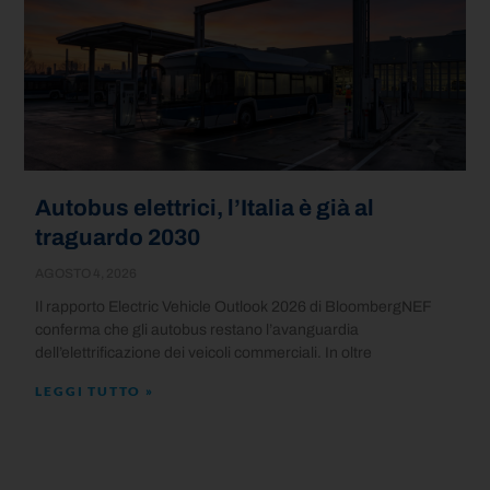
Autobus elettrici, l’Italia è già al
traguardo 2030
AGOSTO 4, 2026
Il rapporto Electric Vehicle Outlook 2026 di BloombergNEF
conferma che gli autobus restano l’avanguardia
dell’elettrificazione dei veicoli commerciali. In oltre
LEGGI TUTTO »