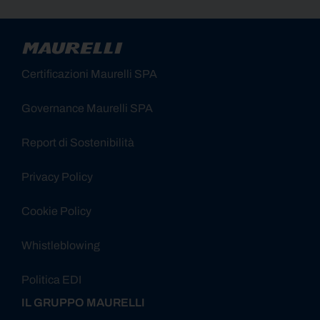
Certificazioni Maurelli SPA
Governance Maurelli SPA
Report di Sostenibilità
Privacy Policy
Cookie Policy
Whistleblowing
Politica EDI
IL GRUPPO MAURELLI