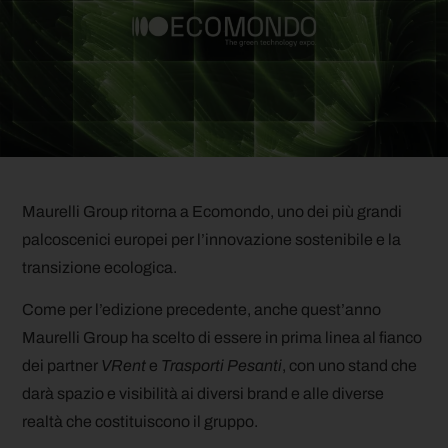
Maurelli Group ritorna a Ecomondo, uno dei più grandi
palcoscenici europei per l’innovazione sostenibile e la
transizione ecologica.
Come per l’edizione precedente, anche quest’anno
Maurelli Group ha scelto di essere in prima linea al fianco
dei partner
VRent
e
Trasporti Pesanti
, con uno stand che
darà spazio e visibilità ai diversi brand e alle diverse
realtà che costituiscono il gruppo.