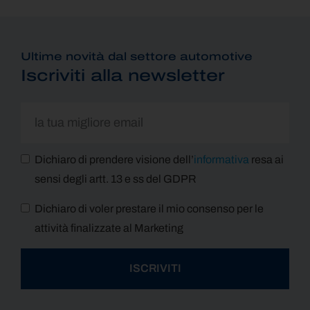
Ultime novità dal settore automotive
Iscriviti alla newsletter
Dichiaro di prendere visione dell’
informativa
resa ai
sensi degli artt. 13 e ss del GDPR
Dichiaro di voler prestare il mio consenso per le
attività finalizzate al Marketing
ISCRIVITI
Alternative: