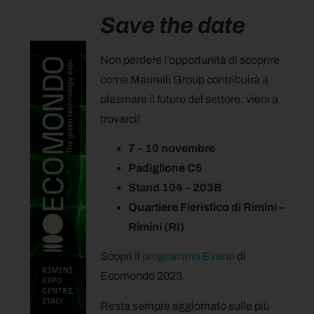
Save the date
Non perdere l’opportunità di scoprire
come Maurelli Group contribuirà a
plasmare il futuro del settore: vieni a
trovarci!
7 – 10 novembre
Padiglione C5
Stand 104 – 203B
Quartiere Fieristico di Rimini –
Rimini (RI)
Scopri il
programma Eventi
di
Ecomondo 2023.
Resta sempre aggiornato sulle più