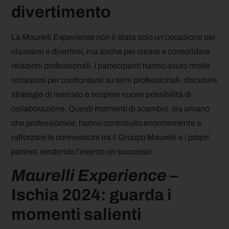
divertimento
La
Maurelli Experience
non è stata solo un’occasione per
rilassarsi e divertirsi, ma anche per creare e consolidare
relazioni professionali. I partecipanti hanno avuto molte
occasioni per confrontarsi su temi professionali, discutere
strategie di mercato e scoprire nuove possibilità di
collaborazione. Questi momenti di scambio, sia umano
che professionale, hanno contribuito enormemente a
rafforzare le connessioni tra il Gruppo Maurelli e i propri
partner, rendendo l’evento un successo.
Maurelli Experience
–
Ischia 2024: guarda i
momenti salienti