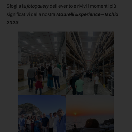
Sfoglia la
fotogallery
dell’evento e rivivi i momenti più
significativi della nostra
Maurelli Experience – Ischia
2024
!