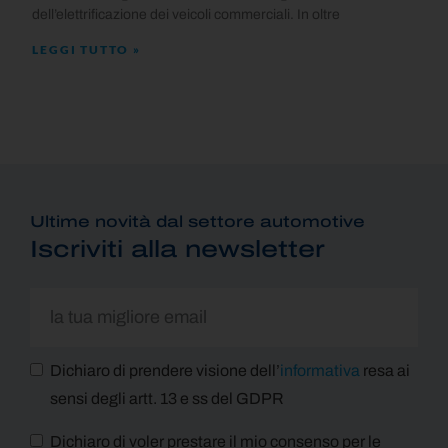
dell’elettrificazione dei veicoli commerciali. In oltre
LEGGI TUTTO »
Ultime novità dal settore automotive
Iscriviti alla newsletter
Dichiaro di prendere visione dell’
informativa
resa ai
sensi degli artt. 13 e ss del GDPR
Dichiaro di voler prestare il mio consenso per le