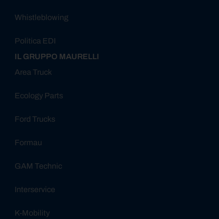
Whistleblowing
Politica EDI
IL GRUPPO MAURELLI
Area Truck
Ecology Parts
Ford Trucks
Formau
GAM Technic
Interservice
K-Mobility