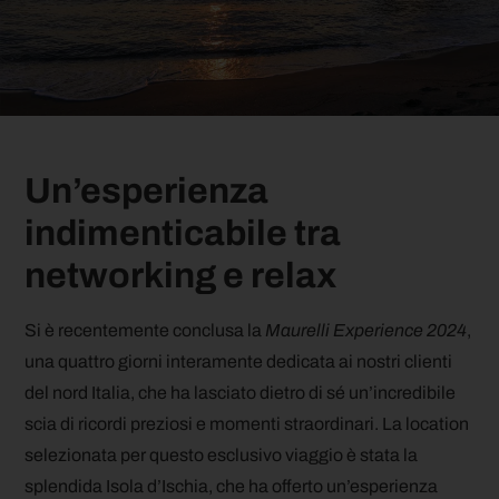
Un’esperienza
indimenticabile tra
networking e relax
Si è recentemente conclusa la
Maurelli Experience 2024
,
una quattro giorni interamente dedicata ai nostri clienti
del nord Italia, che ha lasciato dietro di sé un’incredibile
scia di ricordi preziosi e momenti straordinari. La location
selezionata per questo esclusivo viaggio è stata la
splendida Isola d’Ischia, che ha offerto un’esperienza