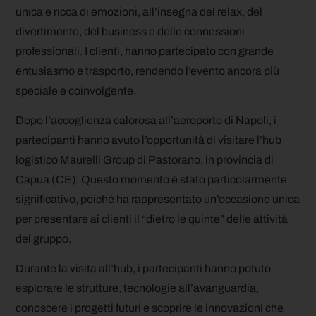
unica e ricca di emozioni, all’insegna del relax, del
divertimento, del business e delle connessioni
professionali. I clienti, hanno partecipato con grande
entusiasmo e trasporto, rendendo l’evento ancora più
speciale e coinvolgente.
Dopo l’accoglienza calorosa all’aeroporto di Napoli, i
partecipanti hanno avuto l’opportunità di visitare l’hub
logistico Maurelli Group di Pastorano, in provincia di
Capua (CE). Questo momento è stato particolarmente
significativo, poiché ha rappresentato un’occasione unica
per presentare ai clienti il “dietro le quinte” delle attività
del gruppo.
Durante la visita all’hub, i partecipanti hanno potuto
esplorare le strutture, tecnologie all’avanguardia,
conoscere i progetti futuri e scoprire le innovazioni che