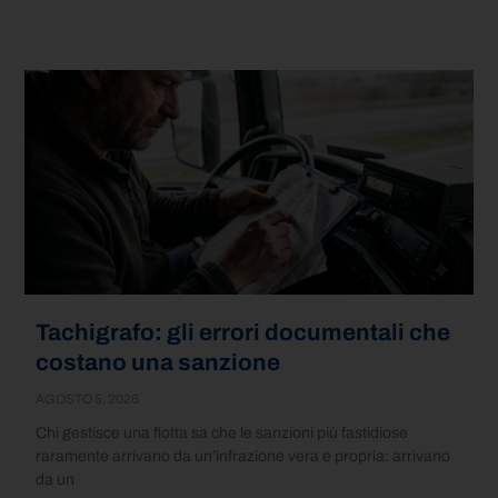
Tachigrafo: gli errori documentali che
costano una sanzione
AGOSTO 5, 2026
Chi gestisce una flotta sa che le sanzioni più fastidiose
raramente arrivano da un’infrazione vera e propria: arrivano
da un