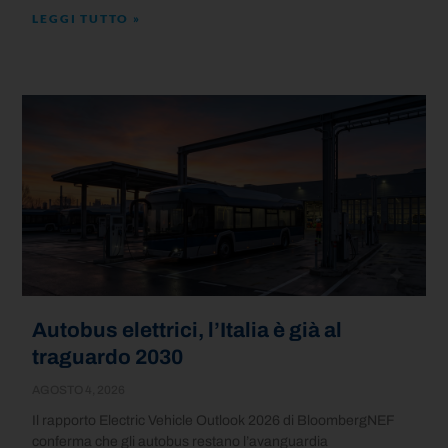
LEGGI TUTTO »
Autobus elettrici, l’Italia è già al
traguardo 2030
AGOSTO 4, 2026
Il rapporto Electric Vehicle Outlook 2026 di BloombergNEF
conferma che gli autobus restano l’avanguardia