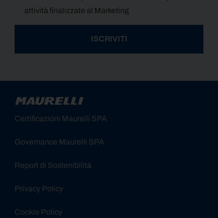
attività finalizzate al Marketing
ISCRIVITI
Alternative:
Certificazioni Maurelli SPA
Governance Maurelli SPA
Report di Sostenibilità
Privacy Policy
Cookie Policy