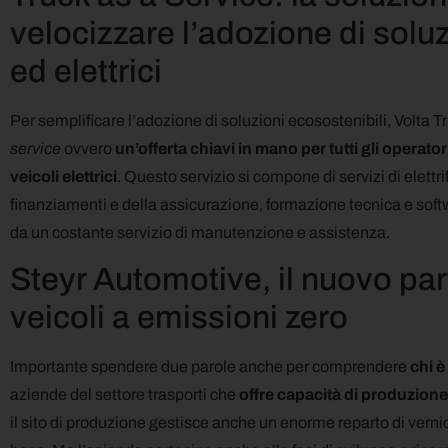
velocizzare l’adozione di soluzi
ed elettrici
Per semplificare l’adozione di soluzioni ecosostenibili, Volta
service
ovvero
un’offerta chiavi in mano per tutti gli operat
veicoli elettrici
. Questo servizio si compone di servizi di elettrif
finanziamenti e della assicurazione, formazione tecnica e softwa
da un costante servizio di manutenzione e assistenza.
Steyr Automotive, il nuovo par
veicoli a emissioni zero
Importante spendere due parole anche per comprendere
chi 
aziende del settore trasporti che
offre capacità di produzione
il sito di produzione gestisce anche un enorme reparto di vernici