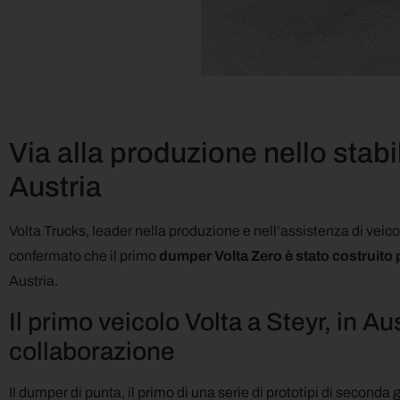
Via alla produzione nello stabi
Austria
Volta Trucks, leader nella produzione e nell’assistenza di veic
confermato che il primo
dumper Volta Zero è stato costruito 
Austria.
Il primo veicolo Volta a Steyr, in Au
collaborazione
Il dumper di punta, il primo di una serie di prototipi di seconda