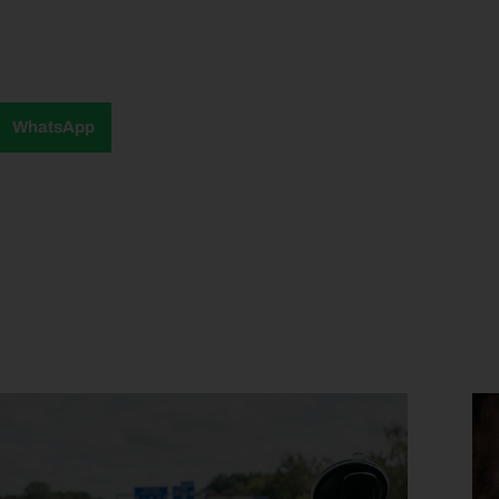
WhatsApp