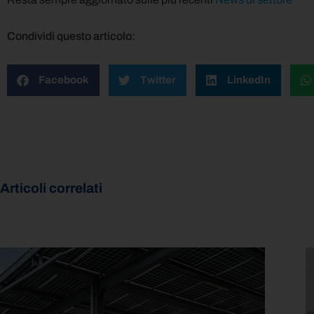
Condividi questo articolo:
Facebook
Twitter
LinkedIn
Articoli correlati