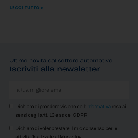
LEGGI TUTTO »
Ultime novità dal settore automotive
Iscriviti alla newsletter
Dichiaro di prendere visione dell’
informativa
resa ai
sensi degli artt. 13 e ss del GDPR
Dichiaro di voler prestare il mio consenso per le
attività finalizzate al Marketing