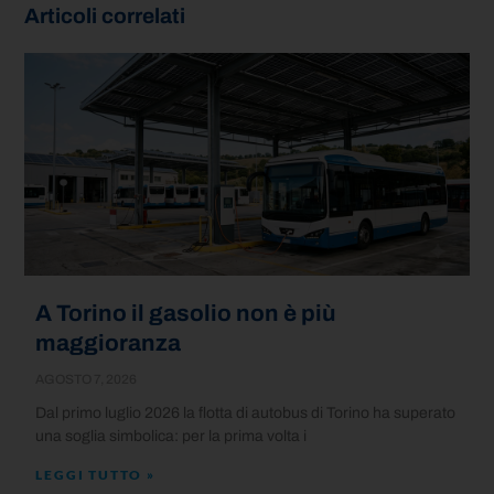
Articoli correlati
A Torino il gasolio non è più
maggioranza
AGOSTO 7, 2026
Dal primo luglio 2026 la flotta di autobus di Torino ha superato
una soglia simbolica: per la prima volta i
LEGGI TUTTO »