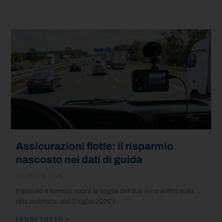
Assicurazioni flotte: il risparmio
nascosto nei dati di guida
AGOSTO 6, 2026
Il gasolio è tornato sopra la soglia dei due euro al litro sulla
rete ordinaria: dal 3 luglio 2026 il
LEGGI TUTTO »