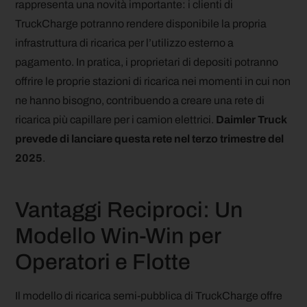
rappresenta una novità importante: i clienti di
TruckCharge potranno rendere disponibile la propria
infrastruttura di ricarica per l’utilizzo esterno a
pagamento. In pratica, i proprietari di depositi potranno
offrire le proprie stazioni di ricarica nei momenti in cui non
ne hanno bisogno, contribuendo a creare una rete di
ricarica più capillare per i camion elettrici.
Daimler Truck
prevede di lanciare questa rete nel terzo trimestre del
2025
.
Vantaggi Reciproci: Un
Modello Win-Win per
Operatori e Flotte
Il modello di ricarica semi-pubblica di TruckCharge offre