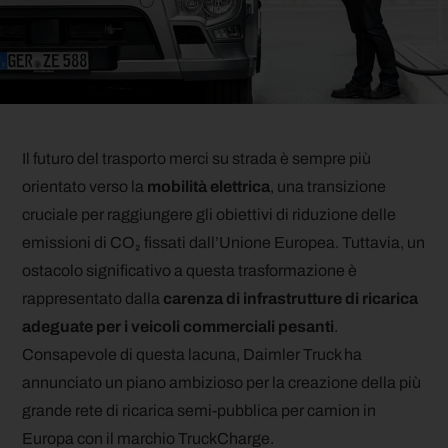
Il futuro del trasporto merci su strada è sempre più
orientato verso la
mobilità elettrica
, una transizione
cruciale per raggiungere gli obiettivi di riduzione delle
emissioni di CO₂ fissati dall’Unione Europea. Tuttavia, un
ostacolo significativo a questa trasformazione è
rappresentato dalla
carenza di infrastrutture di ricarica
adeguate per i veicoli commerciali pesanti
.
Consapevole di questa lacuna, Daimler Truck ha
annunciato un piano ambizioso per la creazione della più
grande rete di ricarica semi-pubblica per camion in
Europa con il marchio TruckCharge.