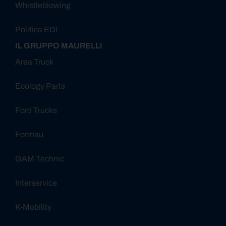
Whistleblowing
Politica EDI
IL GRUPPO MAURELLI
Area Truck
Ecology Parts
Ford Trucks
Formau
GAM Technic
Interservice
K-Mobility