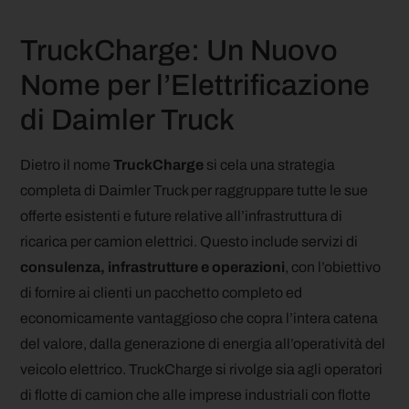
TruckCharge: Un Nuovo
Nome per l’Elettrificazione
di Daimler Truck
Dietro il nome
TruckCharge
si cela una strategia
completa di Daimler Truck per raggruppare tutte le sue
offerte esistenti e future relative all’infrastruttura di
ricarica per camion elettrici. Questo include servizi di
consulenza, infrastrutture e operazioni
, con l’obiettivo
di fornire ai clienti un pacchetto completo ed
economicamente vantaggioso che copra l’intera catena
del valore, dalla generazione di energia all’operatività del
veicolo elettrico. TruckCharge si rivolge sia agli operatori
di flotte di camion che alle imprese industriali con flotte