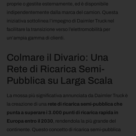
proprie o gestite esternamente, ed è disponibile
indipendentemente dalla marca del camion. Questa
iniziativa sottolinea l’impegno di Daimler Truck nel
facilitare la transizione verso l’elettromobilità per
un’ampia gamma di clienti.
Colmare il Divario: Una
Rete di Ricarica Semi-
Pubblica su Larga Scala
La mossa più significativa annunciata da Daimler Truck è
la creazione di una
rete di ricarica semi-pubblica che
punta a superare i 3.000 punti di ricarica rapida in
Europa entro il 2030
, rendendola la più grande del
continente. Questo concetto di ricarica semi-pubblica