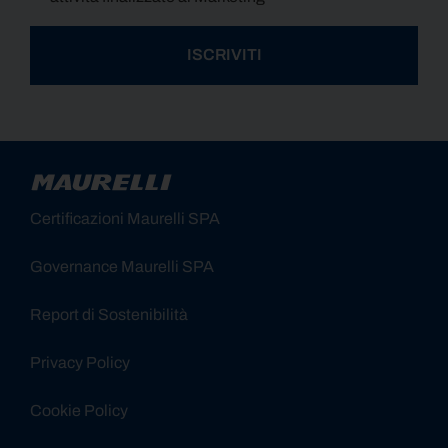
ISCRIVITI
Alternative:
Certificazioni Maurelli SPA
Governance Maurelli SPA
Report di Sostenibilità
Privacy Policy
Cookie Policy