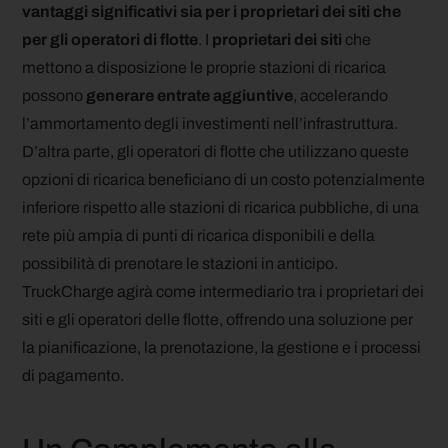
vantaggi significativi sia per i proprietari dei siti che
per gli operatori di flotte
. I
proprietari dei siti
che
mettono a disposizione le proprie stazioni di ricarica
possono
generare entrate aggiuntive
, accelerando
l’ammortamento degli investimenti nell’infrastruttura.
D’altra parte, gli operatori di flotte che utilizzano queste
opzioni di ricarica beneficiano di un costo potenzialmente
inferiore rispetto alle stazioni di ricarica pubbliche, di una
rete più ampia di punti di ricarica disponibili e della
possibilità di prenotare le stazioni in anticipo.
TruckCharge agirà come intermediario tra i proprietari dei
siti e gli operatori delle flotte, offrendo una soluzione per
la pianificazione, la prenotazione, la gestione e i processi
di pagamento.