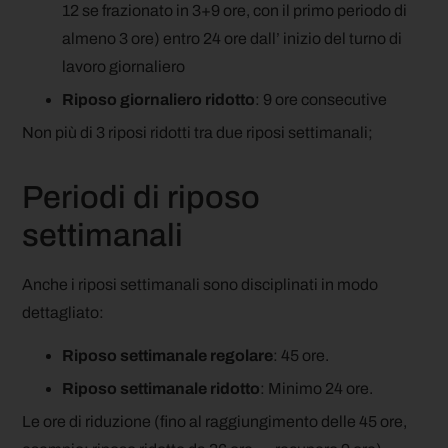
12 se frazionato in 3+9 ore, con il primo periodo di
almeno 3 ore) entro 24 ore dall’ inizio del turno di
lavoro giornaliero
Riposo giornaliero ridotto
: 9 ore consecutive
Non più di 3 riposi ridotti tra due riposi settimanali;
Periodi di riposo
settimanali
Anche i riposi settimanali sono disciplinati in modo
dettagliato:
Riposo settimanale regolare
: 45 ore.
Riposo settimanale ridotto
: Minimo 24 ore.
Le ore di riduzione (fino al raggiungimento delle 45 ore,