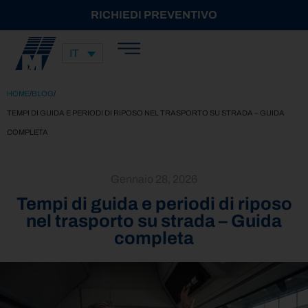
RICHIEDI PREVENTIVO
IT
HOME
/
BLOG
/
TEMPI DI GUIDA E PERIODI DI RIPOSO NEL TRASPORTO SU STRADA – GUIDA
COMPLETA
Gennaio 28, 2026
Tempi di guida e periodi di riposo
nel trasporto su strada – Guida
completa