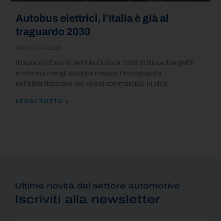
Autobus elettrici, l’Italia è già al
traguardo 2030
AGOSTO 4, 2026
Il rapporto Electric Vehicle Outlook 2026 di BloombergNEF
conferma che gli autobus restano l’avanguardia
dell’elettrificazione dei veicoli commerciali. In oltre
LEGGI TUTTO »
Ultime novità dal settore automotive
Iscriviti alla newsletter