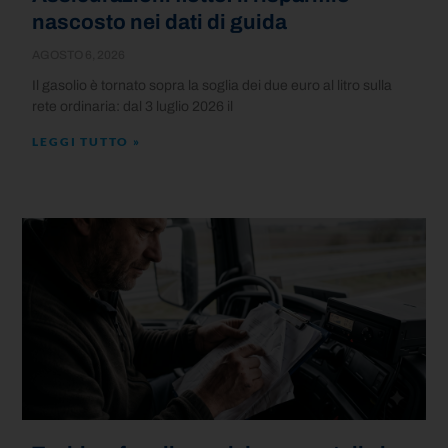
nascosto nei dati di guida
AGOSTO 6, 2026
Il gasolio è tornato sopra la soglia dei due euro al litro sulla
rete ordinaria: dal 3 luglio 2026 il
LEGGI TUTTO »