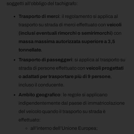
soggetti all’obbligo del tachigrafo:
Trasporto di merci
: il regolamento si applica al
trasporto su strada di merci effettuato con
veicoli
(inclusi eventuali rimorchi o semirimorchi)
con
massa massima autorizzata superiore a 3,5
tonnellate
.
Trasporto di passeggeri
: si applica al trasporto su
strada di persone effettuato con
veicoli progettati
o adattati per trasportare più di 9 persone
,
incluso il conducente.
Ambito geografico
: le regole si applicano
indipendentemente dal paese di immatricolazione
del veicolo quando il trasporto su strada è
effettuato:
all’interno dell’Unione Europea;