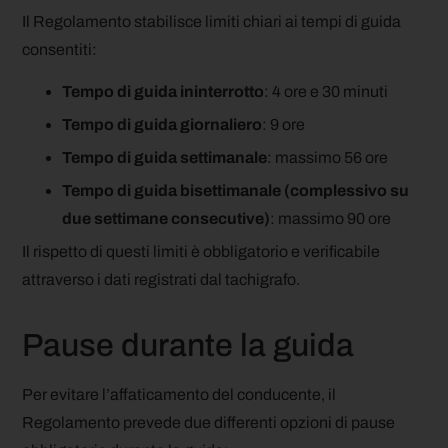
Il Regolamento stabilisce limiti chiari ai tempi di guida
consentiti:
Tempo di guida ininterrotto
: 4 ore e 30 minuti
Tempo di guida giornaliero
: 9 ore
Tempo di guida settimanale
: massimo 56 ore
Tempo di guida bisettimanale (complessivo su
due settimane consecutive)
: massimo 90 ore
Il rispetto di questi limiti è obbligatorio e verificabile
attraverso i dati registrati dal tachigrafo.
Pause durante la guida
Per evitare l’affaticamento del conducente, il
Regolamento prevede due differenti opzioni di pause