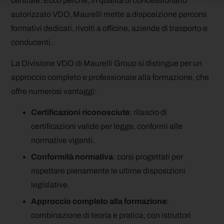
centrale. Ecco perché, in qualità di concessionario
autorizzato VDO, Maurelli mette a disposizione percorsi
formativi dedicati, rivolti a officine, aziende di trasporto e
conducenti.
La Divisione VDO di Maurelli Group si distingue per un
approccio completo e professionale alla formazione, che
offre numerosi vantaggi:
Certificazioni riconosciute
: rilascio di
certificazioni valide per legge, conformi alle
normative vigenti.
Conformità normativa
: corsi progettati per
rispettare pienamente le ultime disposizioni
legislative.
Approccio completo alla formazione
:
combinazione di teoria e pratica, con istruttori