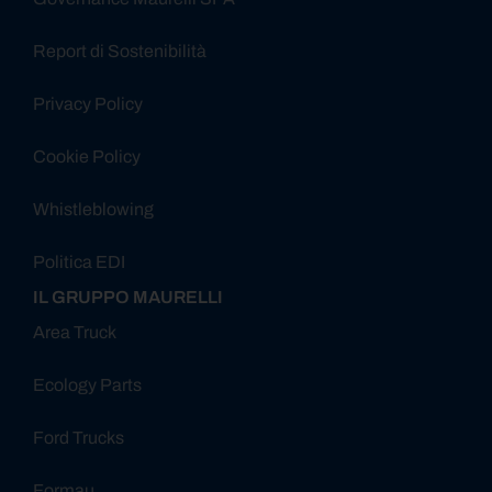
Report di Sostenibilità
Privacy Policy
Cookie Policy
Whistleblowing
Politica EDI
IL GRUPPO MAURELLI
Area Truck
Ecology Parts
Ford Trucks
Formau