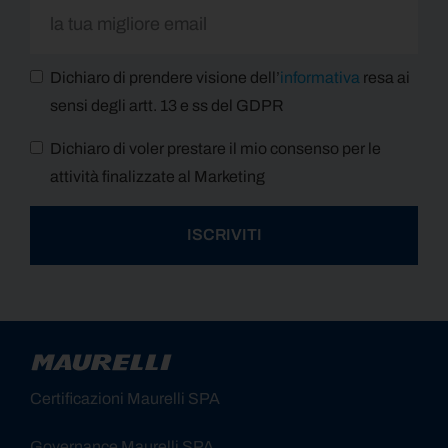
Dichiaro di prendere visione dell’
informativa
resa ai
sensi degli artt. 13 e ss del GDPR
Dichiaro di voler prestare il mio consenso per le
attività finalizzate al Marketing
ISCRIVITI
Alternative:
Certificazioni Maurelli SPA
Governance Maurelli SPA