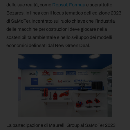
delle sue realtà, come
Repsol
,
Formau
e soprattutto
Bezares, in linea con il focus tematico dell’edizione 2023
di SaMoTer, incentrato sul ruolo chiave che l’industria
delle macchine per costruzioni deve giocare nella
sostenibilità ambientale e nello sviluppo dei modelli
economici delineati dal New Green Deal.
La partecipazione di Maurelli Group al SaMoTer 2023