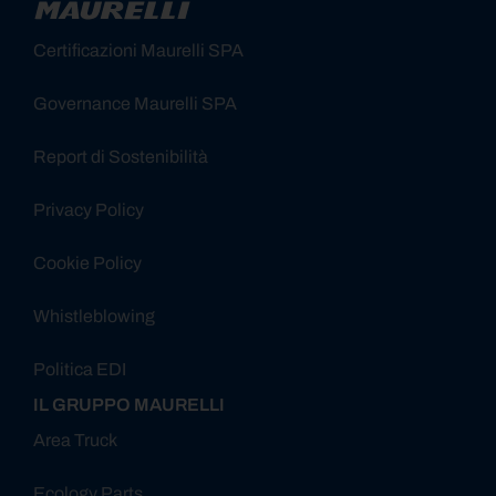
Certificazioni Maurelli SPA
Governance Maurelli SPA
Report di Sostenibilità
Privacy Policy
Cookie Policy
Whistleblowing
Politica EDI
IL GRUPPO MAURELLI
Area Truck
Ecology Parts