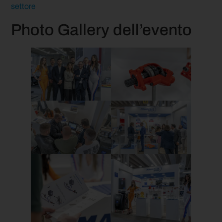
settore
Photo Gallery dell’evento