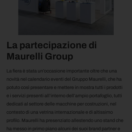
La partecipazione di
Maurelli Group
La fiera è stata un’occasione importante oltre che una
novità nel calendario eventi del Gruppo Maurelli, che ha
potuto così presentare e mettere in mostra tutti i prodotti
e i servizi presenti all’interno dell’ampio portafoglio, tutti
dedicati al settore delle macchine per costruzioni, nel
contesto di una vetrina internazionale e di altissimo
profilo. Maurelli ha presenziato allestendo uno stand che
ha messo in primo piano alcuni dei suoi brand partner e