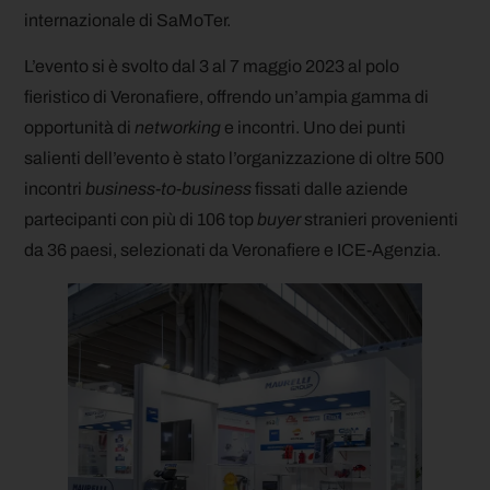
internazionale di SaMoTer.
L’evento si è svolto dal 3 al 7 maggio 2023 al polo
fieristico di Veronafiere, offrendo un’ampia gamma di
opportunità di
networking
e incontri. Uno dei punti
salienti dell’evento è stato l’organizzazione di oltre 500
incontri
business-to-business
fissati dalle aziende
partecipanti con più di 106 top
buyer
stranieri provenienti
da 36 paesi, selezionati da Veronafiere e ICE-Agenzia.