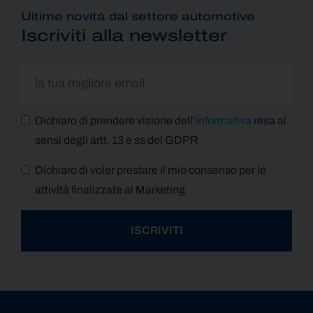
Ultime novità dal settore automotive
Iscriviti alla newsletter
Dichiaro di prendere visione dell’
informativa
resa ai
sensi degli artt. 13 e ss del GDPR
Dichiaro di voler prestare il mio consenso per le
attività finalizzate al Marketing
ISCRIVITI
Alternative: