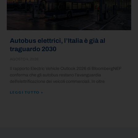
Autobus elettrici, l’Italia è già al
traguardo 2030
AGOSTO 4, 2026
Il rapporto Electric Vehicle Outlook 2026 di BloombergNEF
conferma che gli autobus restano l’avanguardia
dell’elettrificazione dei veicoli commerciali. In oltre
LEGGI TUTTO »