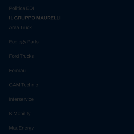
Politica EDI
IL GRUPPO MAURELLI
Area Truck
Ecology Parts
Ford Trucks
Formau
GAM Technic
Interservice
K-Mobility
MauEnergy