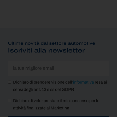
Ultime novità dal settore automotive
Iscriviti alla newsletter
Dichiaro di prendere visione dell’
informativa
resa ai
sensi degli artt. 13 e ss del GDPR
Dichiaro di voler prestare il mio consenso per le
attività finalizzate al Marketing