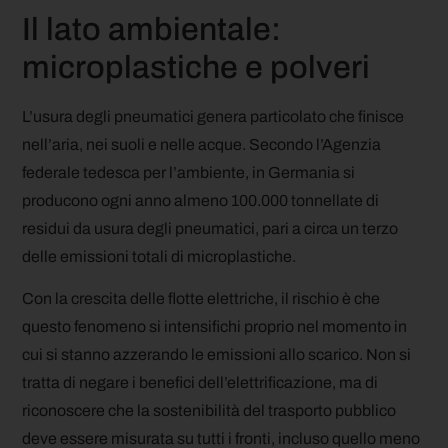
Il lato ambientale:
microplastiche e polveri
L’usura degli pneumatici genera particolato che finisce
nell’aria, nei suoli e nelle acque. Secondo l’Agenzia
federale tedesca per l’ambiente, in Germania si
producono ogni anno almeno 100.000 tonnellate di
residui da usura degli pneumatici, pari a circa un terzo
delle emissioni totali di microplastiche.
Con la crescita delle flotte elettriche, il rischio è che
questo fenomeno si intensifichi proprio nel momento in
cui si stanno azzerando le emissioni allo scarico. Non si
tratta di negare i benefici dell’elettrificazione, ma di
riconoscere che la sostenibilità del trasporto pubblico
deve essere misurata su tutti i fronti, incluso quello meno