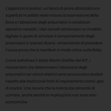
L’approccio è pratico: un banco di prova attrezzato con
superficie in asfalto reale misura la trasmissione della
forza e l’abrasione degli pneumatici in condizioni
operative variabili. I dati raccolti alimentano un modello
digitale in grado di simulare il comportamento degli
pneumatici in scenari diversi, consentendo di prevedere
l’usura prima che si manifesti in modo critico sulla flotta.
Come sottolinea il dottor Martin Gießler del KIT, i
meccanismi che determinano l’abrasione degli
pneumatici nei veicoli elettrici sono ancora poco studiati
rispetto alle tradizionali fonti di inquinamento come i gas
di scarico. Una lacuna che la ricerca sta cercando di
colmare, anche perché le implicazioni non sono solo
economiche.