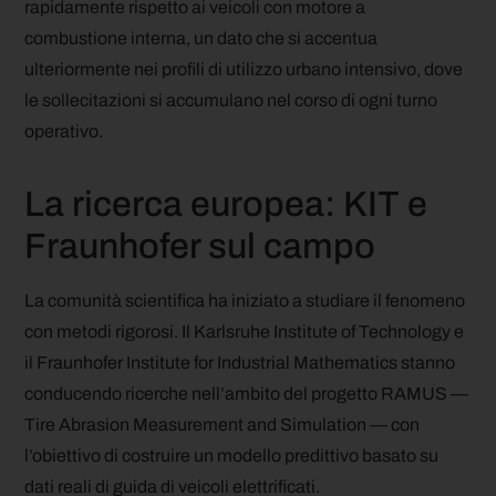
rapidamente rispetto ai veicoli con motore a
combustione interna, un dato che si accentua
ulteriormente nei profili di utilizzo urbano intensivo, dove
le sollecitazioni si accumulano nel corso di ogni turno
operativo.
La ricerca europea: KIT e
Fraunhofer sul campo
La comunità scientifica ha iniziato a studiare il fenomeno
con metodi rigorosi. Il Karlsruhe Institute of Technology e
il Fraunhofer Institute for Industrial Mathematics stanno
conducendo ricerche nell’ambito del progetto RAMUS —
Tire Abrasion Measurement and Simulation — con
l’obiettivo di costruire un modello predittivo basato su
dati reali di guida di veicoli elettrificati.