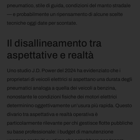
pneumatico, stile di guida, condizioni del manto stradale
— e probabilmente un ripensamento di alcune scelte
tecniche oggi date per scontate.
Il disallineamento tra
aspettative e realtà
Uno studio J.D. Power del 2024 ha evidenziato che i
proprietari di veicoli elettrici si aspettano una durata degli
pneumatici analoga a quella dei veicoli a benzina,
nonostante le condizioni fisiche dei motori elettrici
determinino oggettivamente un’usura più rapida. Questo
divario tra aspettativa e realtà operativa è
particolarmente rilevante per chi gestisce flotte pubbliche
su base professionale: i budget di manutenzione