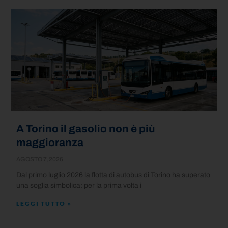
A Torino il gasolio non è più
maggioranza
AGOSTO 7, 2026
Dal primo luglio 2026 la flotta di autobus di Torino ha superato
una soglia simbolica: per la prima volta i
LEGGI TUTTO »