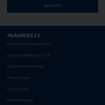
ISCRIVITI
Alternative:
Certificazioni Maurelli SPA
Governance Maurelli SPA
Report di Sostenibilità
Privacy Policy
Cookie Policy
Whistleblowing