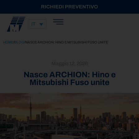
RICHIEDI PREVENTIVO
IT
HOME
/
BLOG
/
NASCE ARCHION: HINO E MITSUBISHI FUSO UNITE
Maggio 12, 2026
Nasce ARCHION: Hino e
Mitsubishi Fuso unite