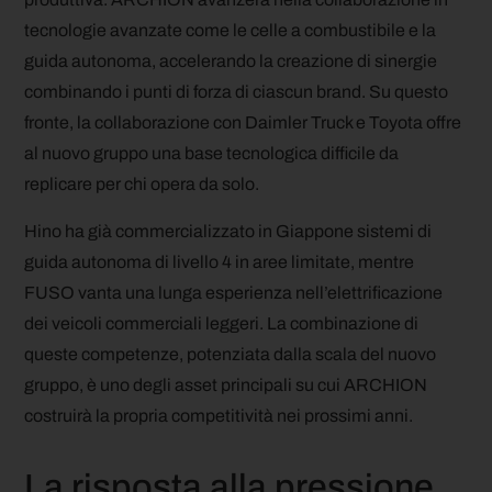
tecnologie avanzate come le celle a combustibile e la
guida autonoma, accelerando la creazione di sinergie
combinando i punti di forza di ciascun brand.
Su questo
fronte, la collaborazione con Daimler Truck e Toyota offre
al nuovo gruppo una base tecnologica difficile da
replicare per chi opera da solo.
Hino ha già commercializzato in Giappone sistemi di
guida autonoma di livello 4 in aree limitate, mentre
FUSO vanta una lunga esperienza nell’elettrificazione
dei veicoli commerciali leggeri. La combinazione di
queste competenze, potenziata dalla scala del nuovo
gruppo, è uno degli asset principali su cui ARCHION
costruirà la propria competitività nei prossimi anni.
La risposta alla pressione