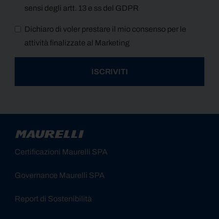
sensi degli artt. 13 e ss del GDPR
Dichiaro di voler prestare il mio consenso per le
attività finalizzate al Marketing
ISCRIVITI
Alternative:
Certificazioni Maurelli SPA
Governance Maurelli SPA
Report di Sostenibilità