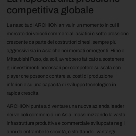
competitiva globale
La nascita di ARCHION arriva in un momento in cui il
mercato dei veicoli commerciali asiatici è sotto pressione
crescente da parte dei costruttori cinesi, sempre più
aggressivi sia in Asia che nei mercati emergenti. Hino e
Mitsubishi Fuso, da soli, avrebbero faticato a sostenere
gli investimenti necessari per competere su scala con
player che possono contare su costi di produzione
inferiori e su una capacità di sviluppo tecnologico in
rapida crescita.
ARCHION punta a diventare una nuova azienda leader
nei veicoli commerciali in Asia, massimizzando la vasta
infrastruttura produttiva e commerciale sviluppata negli
anni da entrambe le società, e sfruttando i vantaggi