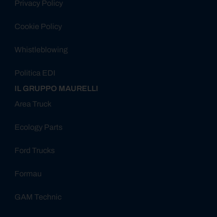
Privacy Policy
Cookie Policy
Whistleblowing
Politica EDI
IL GRUPPO MAURELLI
Area Truck
Ecology Parts
Ford Trucks
Formau
GAM Technic