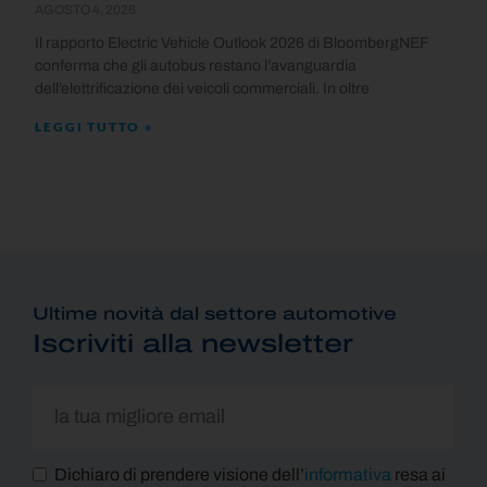
AGOSTO 4, 2026
Il rapporto Electric Vehicle Outlook 2026 di BloombergNEF
conferma che gli autobus restano l’avanguardia
dell’elettrificazione dei veicoli commerciali. In oltre
LEGGI TUTTO »
Ultime novità dal settore automotive
Iscriviti alla newsletter
Dichiaro di prendere visione dell’
informativa
resa ai