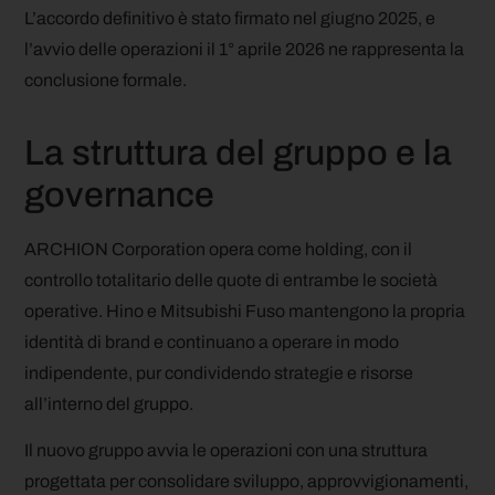
L’accordo definitivo è stato firmato nel giugno 2025, e
l’avvio delle operazioni il 1° aprile 2026 ne rappresenta la
conclusione formale.
La struttura del gruppo e la
governance
ARCHION Corporation opera come holding, con il
controllo totalitario delle quote di entrambe le società
operative. Hino e Mitsubishi Fuso mantengono la propria
identità di brand e continuano a operare in modo
indipendente, pur condividendo strategie e risorse
all’interno del gruppo.
Il nuovo gruppo avvia le operazioni con una struttura
progettata per consolidare sviluppo, approvvigionamenti,