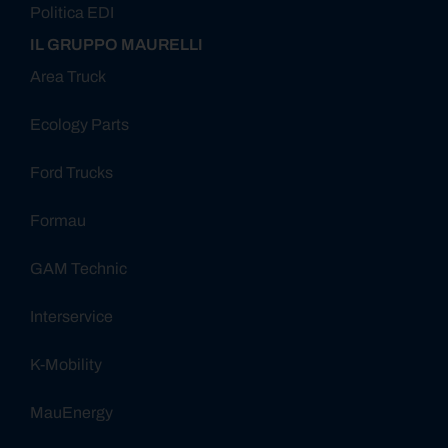
Politica EDI
IL GRUPPO MAURELLI
Area Truck
Ecology Parts
Ford Trucks
Formau
GAM Technic
Interservice
K-Mobility
MauEnergy