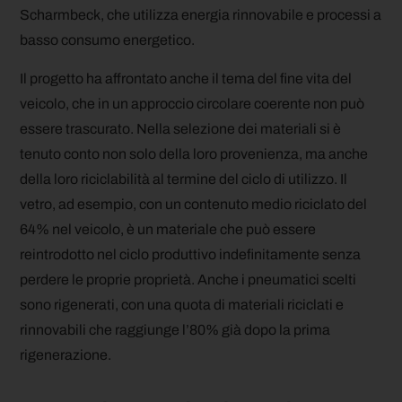
Scharmbeck, che utilizza energia rinnovabile e processi a
basso consumo energetico.
Il progetto ha affrontato anche il tema del fine vita del
veicolo, che in un approccio circolare coerente non può
essere trascurato. Nella selezione dei materiali si è
tenuto conto non solo della loro provenienza, ma anche
della loro riciclabilità al termine del ciclo di utilizzo. Il
vetro, ad esempio, con un contenuto medio riciclato del
64% nel veicolo, è un materiale che può essere
reintrodotto nel ciclo produttivo indefinitamente senza
perdere le proprie proprietà. Anche i pneumatici scelti
sono rigenerati, con una quota di materiali riciclati e
rinnovabili che raggiunge l’80% già dopo la prima
rigenerazione.