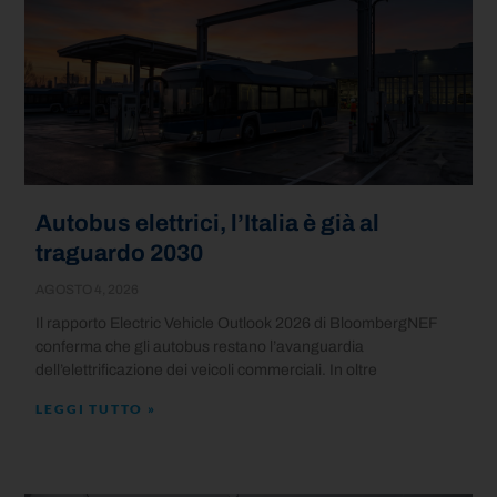
Autobus elettrici, l’Italia è già al
traguardo 2030
AGOSTO 4, 2026
Il rapporto Electric Vehicle Outlook 2026 di BloombergNEF
conferma che gli autobus restano l’avanguardia
dell’elettrificazione dei veicoli commerciali. In oltre
LEGGI TUTTO »