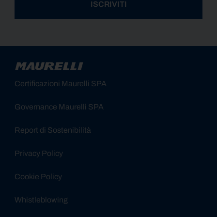
ISCRIVITI
Alternative:
Certificazioni Maurelli SPA
Governance Maurelli SPA
Report di Sostenibilità
Privacy Policy
Cookie Policy
Whistleblowing