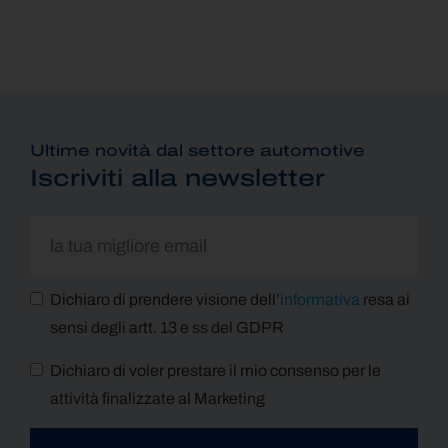
Ultime novità dal settore automotive
Iscriviti alla newsletter
Dichiaro di prendere visione dell’
informativa
resa ai
sensi degli artt. 13 e ss del GDPR
Dichiaro di voler prestare il mio consenso per le
attività finalizzate al Marketing