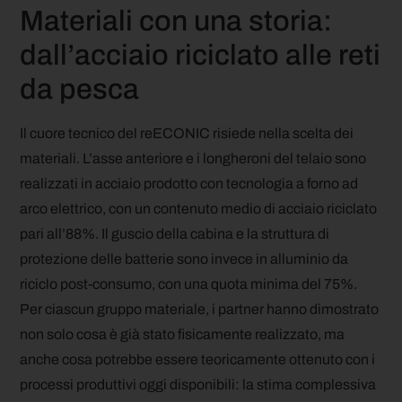
Materiali con una storia:
dall’acciaio riciclato alle reti
da pesca
Il cuore tecnico del reECONIC risiede nella scelta dei
materiali. L’asse anteriore e i longheroni del telaio sono
realizzati in acciaio prodotto con tecnologia a forno ad
arco elettrico, con un contenuto medio di acciaio riciclato
pari all’88%. Il guscio della cabina e la struttura di
protezione delle batterie sono invece in alluminio da
riciclo post-consumo, con una quota minima del 75%.
Per ciascun gruppo materiale, i partner hanno dimostrato
non solo cosa è già stato fisicamente realizzato, ma
anche cosa potrebbe essere teoricamente ottenuto con i
processi produttivi oggi disponibili: la stima complessiva