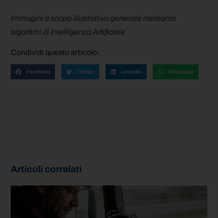
Immagini a scopo illustrativo generate mediante
algoritmi di Intelligenza Artificiale
Condividi questo articolo:
Facebook
Twitter
LinkedIn
WhatsApp
Articoli correlati