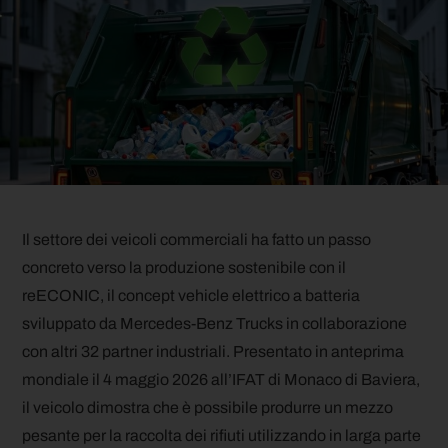
Il settore dei veicoli commerciali ha fatto un passo
concreto verso la produzione sostenibile con il
reECONIC, il concept vehicle elettrico a batteria
sviluppato da Mercedes-Benz Trucks in collaborazione
con altri 32 partner industriali. Presentato in anteprima
mondiale il 4 maggio 2026 all’IFAT di Monaco di Baviera,
il veicolo dimostra che è possibile produrre un mezzo
pesante per la raccolta dei rifiuti utilizzando in larga parte