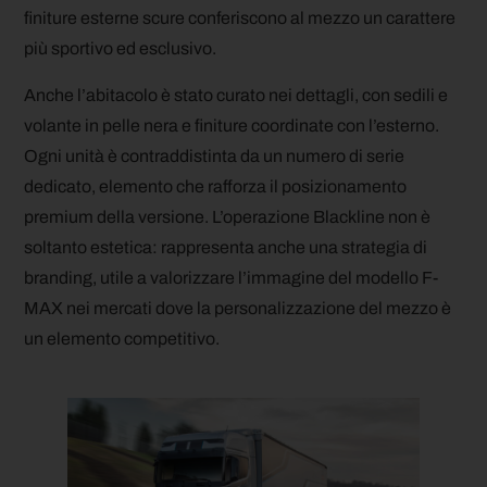
finiture esterne scure conferiscono al mezzo un carattere
più sportivo ed esclusivo.
Anche l’abitacolo è stato curato nei dettagli, con sedili e
volante in pelle nera e finiture coordinate con l’esterno.
Ogni unità è contraddistinta da un numero di serie
dedicato, elemento che rafforza il posizionamento
premium della versione. L’operazione Blackline non è
soltanto estetica: rappresenta anche una strategia di
branding, utile a valorizzare l’immagine del modello F-
MAX nei mercati dove la personalizzazione del mezzo è
un elemento competitivo.