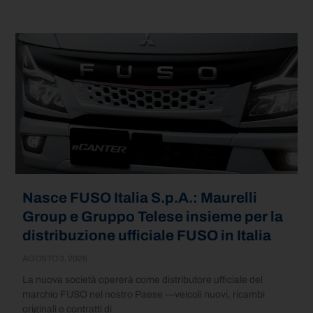
Nasce FUSO Italia S.p.A.: Maurelli
Group e Gruppo Telese insieme per la
distribuzione ufficiale FUSO in Italia
AGOSTO 3, 2026
La nuova società opererà come distributore ufficiale del
marchio FUSO nel nostro Paese —veicoli nuovi, ricambi
originali e contratti di