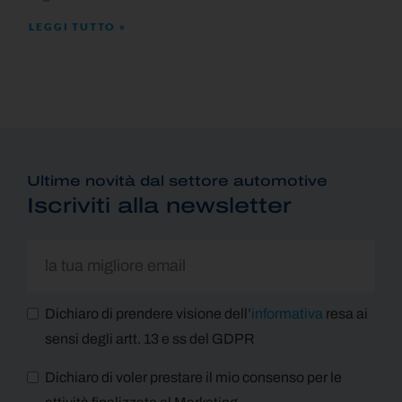
LEGGI TUTTO »
Ultime novità dal settore automotive
Iscriviti alla newsletter
Dichiaro di prendere visione dell’
informativa
resa ai
sensi degli artt. 13 e ss del GDPR
Dichiaro di voler prestare il mio consenso per le