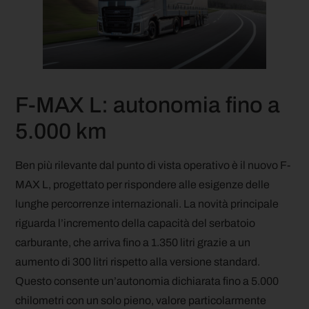
F-MAX L: autonomia fino a
5.000 km
Ben più rilevante dal punto di vista operativo è il nuovo F-
MAX L, progettato per rispondere alle esigenze delle
lunghe percorrenze internazionali. La novità principale
riguarda l’incremento della capacità del serbatoio
carburante, che arriva fino a 1.350 litri grazie a un
aumento di 300 litri rispetto alla versione standard.
Questo consente un’autonomia dichiarata fino a 5.000
chilometri con un solo pieno, valore particolarmente