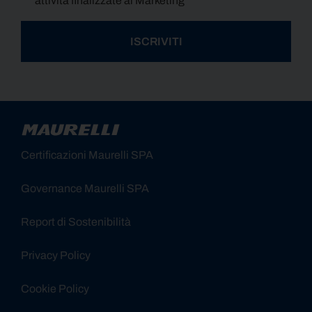
attività finalizzate al Marketing
ISCRIVITI
Alternative:
Certificazioni Maurelli SPA
Governance Maurelli SPA
Report di Sostenibilità
Privacy Policy
Cookie Policy