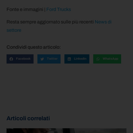
Fonte e immagini |
Ford Trucks
Resta sempre aggiornato sulle più recenti
News di
settore
Condividi questo articolo:
Facebook
Twitter
LinkedIn
WhatsApp
Articoli correlati