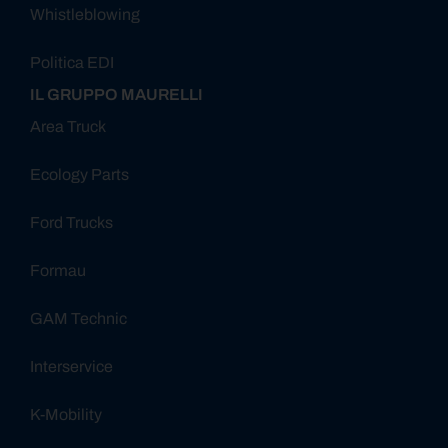
Whistleblowing
Politica EDI
IL GRUPPO MAURELLI
Area Truck
Ecology Parts
Ford Trucks
Formau
GAM Technic
Interservice
K-Mobility