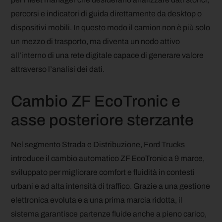
percorsi e indicatori di guida direttamente da desktop o
dispositivi mobili. In questo modo il camion non è più solo
un mezzo di trasporto, ma diventa un nodo attivo
all’interno di una rete digitale capace di generare valore
attraverso l’analisi dei dati.
Cambio ZF EcoTronic e
asse posteriore sterzante
Nel segmento Strada e Distribuzione, Ford Trucks
introduce il cambio automatico ZF EcoTronic a 9 marce,
sviluppato per migliorare comfort e fluidità in contesti
urbani e ad alta intensità di traffico. Grazie a una gestione
elettronica evoluta e a una prima marcia ridotta, il
sistema garantisce partenze fluide anche a pieno carico,