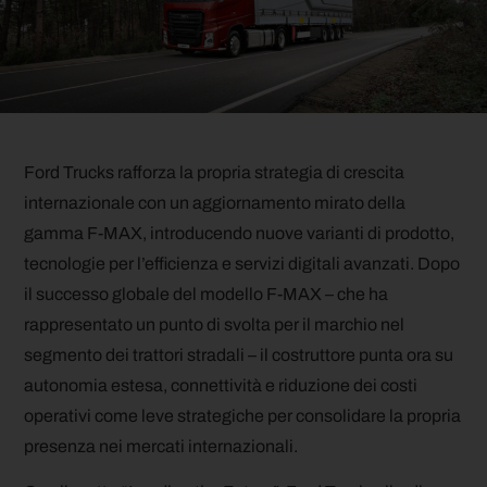
Ford Trucks rafforza la propria strategia di crescita
internazionale con un aggiornamento mirato della
gamma F-MAX, introducendo nuove varianti di prodotto,
tecnologie per l’efficienza e servizi digitali avanzati. Dopo
il successo globale del modello F-MAX – che ha
rappresentato un punto di svolta per il marchio nel
segmento dei trattori stradali – il costruttore punta ora su
autonomia estesa, connettività e riduzione dei costi
operativi come leve strategiche per consolidare la propria
presenza nei mercati internazionali.