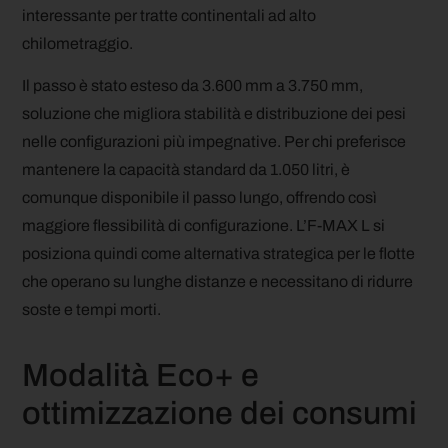
interessante per tratte continentali ad alto
chilometraggio.
Il passo è stato esteso da 3.600 mm a 3.750 mm,
soluzione che migliora stabilità e distribuzione dei pesi
nelle configurazioni più impegnative. Per chi preferisce
mantenere la capacità standard da 1.050 litri, è
comunque disponibile il passo lungo, offrendo così
maggiore flessibilità di configurazione. L’F-MAX L si
posiziona quindi come alternativa strategica per le flotte
che operano su lunghe distanze e necessitano di ridurre
soste e tempi morti.
Modalità Eco+ e
ottimizzazione dei consumi