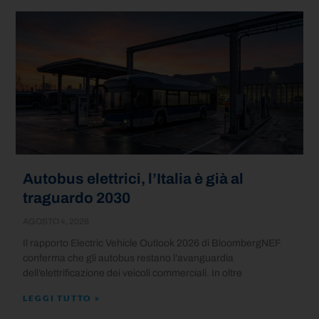
Autobus elettrici, l’Italia è già al
traguardo 2030
AGOSTO 4, 2026
Il rapporto Electric Vehicle Outlook 2026 di BloombergNEF
conferma che gli autobus restano l’avanguardia
dell’elettrificazione dei veicoli commerciali. In oltre
LEGGI TUTTO »