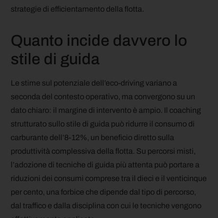
strategie di efficientamento della flotta.
Quanto incide davvero lo
stile di guida
Le stime sul potenziale dell’eco-driving variano a
seconda del contesto operativo, ma convergono su un
dato chiaro: il margine di intervento è ampio. Il coaching
strutturato sullo stile di guida può ridurre il consumo di
carburante dell’8-12%, un beneficio diretto sulla
produttività complessiva della flotta. Su percorsi misti,
l’adozione di tecniche di guida più attenta può portare a
riduzioni dei consumi comprese tra il dieci e il venticinque
per cento, una forbice che dipende dal tipo di percorso,
dal traffico e dalla disciplina con cui le tecniche vengono