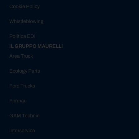
Cookie Policy
Whistleblowing
Politica EDI
IL GRUPPO MAURELLI
Area Truck
Ecology Parts
Ford Trucks
Formau
GAM Technic
Interservice