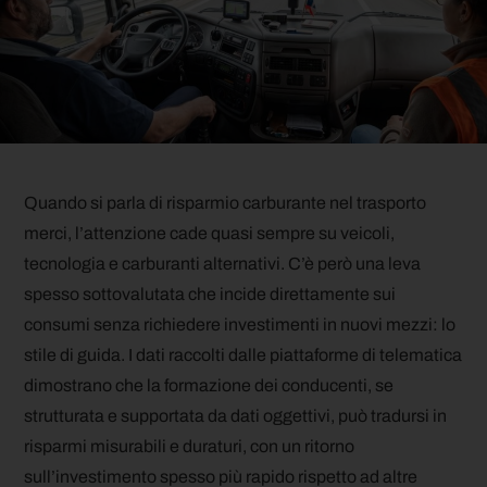
Quando si parla di risparmio carburante nel trasporto
merci, l’attenzione cade quasi sempre su veicoli,
tecnologia e carburanti alternativi. C’è però una leva
spesso sottovalutata che incide direttamente sui
consumi senza richiedere investimenti in nuovi mezzi: lo
stile di guida. I dati raccolti dalle piattaforme di telematica
dimostrano che la formazione dei conducenti, se
strutturata e supportata da dati oggettivi, può tradursi in
risparmi misurabili e duraturi, con un ritorno
sull’investimento spesso più rapido rispetto ad altre