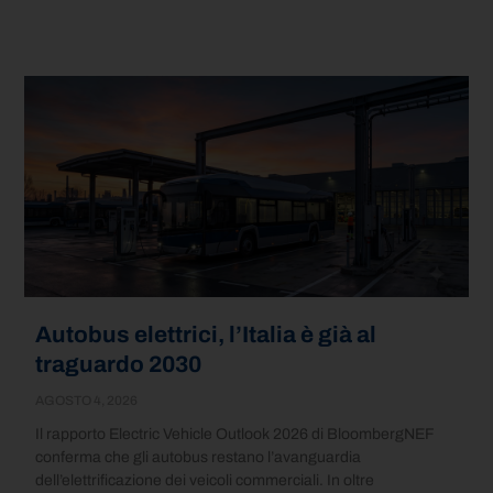
Autobus elettrici, l’Italia è già al
traguardo 2030
AGOSTO 4, 2026
Il rapporto Electric Vehicle Outlook 2026 di BloombergNEF
conferma che gli autobus restano l’avanguardia
dell’elettrificazione dei veicoli commerciali. In oltre