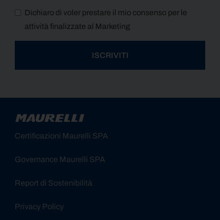
Dichiaro di voler prestare il mio consenso per le
attività finalizzate al Marketing
ISCRIVITI
Alternative:
Certificazioni Maurelli SPA
Governance Maurelli SPA
Report di Sostenibilità
Privacy Policy