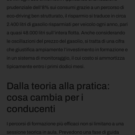
prudenziale dell’8% sui consumi grazie a un percorso di
eco-driving ben strutturato, il risparmio si traduce in circa
2.400 litri di gasolio risparmiati per veicolo ogni anno, pari
a quasi 48.000 litri sull’intera flotta. Anche considerando
le oscillazioni del prezzo del gasolio, si tratta di una cifra
che giustifica ampiamente l’investimento in formazione e
in un sistema di monitoraggio, il cui costo si ammortizza
tipicamente entro i primi dodici mesi.
Dalla teoria alla pratica:
cosa cambia per i
conducenti
I percorsi di formazione più efficaci non si limitano a una
sessione teorica in aula. Prevedono una fase di guida