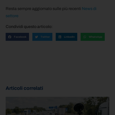
Resta sempre aggiornato sulle più recenti
News di
settore
Condividi questo articolo:
Facebook
Twitter
LinkedIn
WhatsApp
Articoli correlati