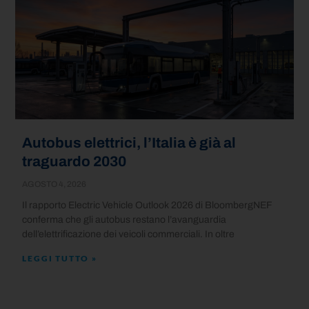
Autobus elettrici, l’Italia è già al
traguardo 2030
AGOSTO 4, 2026
Il rapporto Electric Vehicle Outlook 2026 di BloombergNEF
conferma che gli autobus restano l’avanguardia
dell’elettrificazione dei veicoli commerciali. In oltre
LEGGI TUTTO »