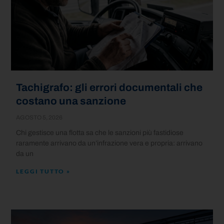
Tachigrafo: gli errori documentali che
costano una sanzione
AGOSTO 5, 2026
Chi gestisce una flotta sa che le sanzioni più fastidiose
raramente arrivano da un’infrazione vera e propria: arrivano
da un
LEGGI TUTTO »