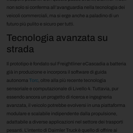
non solo si conferma all’avanguardia nella tecnologia dei
veicoli commerciali, ma si erge anche a paladino di un
futuro più pulito e sicuro per tutti.
Tecnologia avanzata su
strada
Il prototipo è fondato sul Freightliner eCascadia a batteria
già in produzione e incorpora il software di guida
autonoma
Torc
, oltre alla più recente tecnologia
sensoriale e computazionale di Livello 4. Tuttavia, pur
essendo ancora un progetto di ricerca e ingegneria
avanzata, il veicolo potrebbe evolversi in una piattaforma
modulare e scalabile indipendente dalla propulsione,
adattabile a diverse applicazioni nel settore dei trasporti
pesanti. L’intento di Daimler Truck è quello di offrire ai