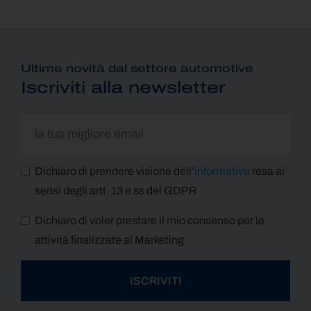
Ultime novità dal settore automotive
Iscriviti alla newsletter
Dichiaro di prendere visione dell’
informativa
resa ai
sensi degli artt. 13 e ss del GDPR
Dichiaro di voler prestare il mio consenso per le
attività finalizzate al Marketing
ISCRIVITI