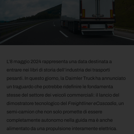
L’8 maggio 2024 rappresenta una data destinata a
entrare nei libri di storia dell’industria dei trasporti
pesanti. In questo giorno, la Daimler Truck ha annunciato
un traguardo che potrebbe ridefinire le fondamenta
stesse del settore dei veicoli commerciali: il lancio del
dimostratore tecnologico del
Freightliner eCascadia
, un
semi-camion che non solo promette di essere
completamente autonomo nella guida ma è anche
alimentato da una propulsione interamente elettrica.