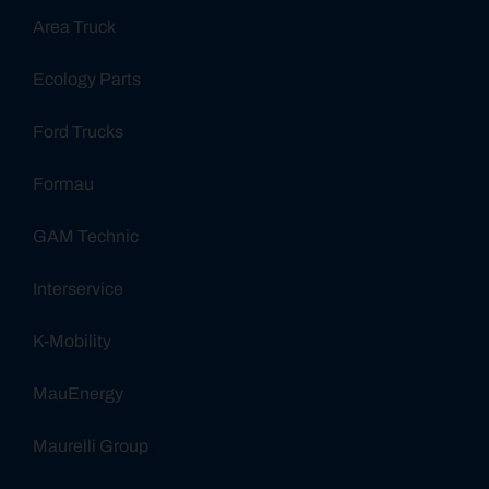
Area Truck
Ecology Parts
Ford Trucks
Formau
GAM Technic
Interservice
K-Mobility
MauEnergy
Maurelli Group