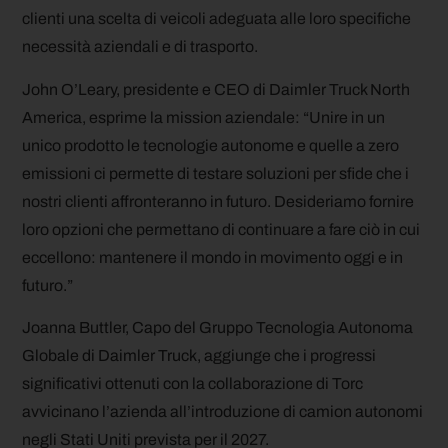
clienti una scelta di veicoli adeguata alle loro specifiche
necessità aziendali e di trasporto.
John O’Leary, presidente e CEO di Daimler Truck North
America, esprime la mission aziendale: “Unire in un
unico prodotto le tecnologie autonome e quelle a zero
emissioni ci permette di testare soluzioni per sfide che i
nostri clienti affronteranno in futuro. Desideriamo fornire
loro opzioni che permettano di continuare a fare ciò in cui
eccellono: mantenere il mondo in movimento oggi e in
futuro.”
Joanna Buttler, Capo del Gruppo Tecnologia Autonoma
Globale di Daimler Truck, aggiunge che i progressi
significativi ottenuti con la collaborazione di Torc
avvicinano l’azienda all’introduzione di camion autonomi
negli Stati Uniti prevista per il 2027.