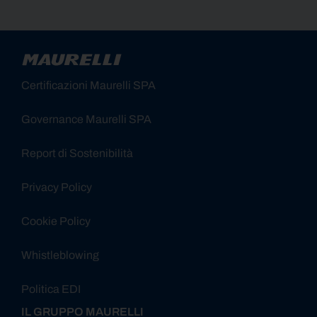
Alternative:
Certificazioni Maurelli SPA
Governance Maurelli SPA
Report di Sostenibilità
Privacy Policy
Cookie Policy
Whistleblowing
Politica EDI
IL GRUPPO MAURELLI