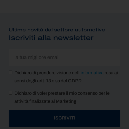
Ultime novità dal settore automotive
Iscriviti alla newsletter
Dichiaro di prendere visione dell’
informativa
resa ai
sensi degli artt. 13 e ss del GDPR
Dichiaro di voler prestare il mio consenso per le
attività finalizzate al Marketing
ISCRIVITI