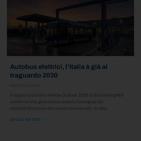
Autobus elettrici, l’Italia è già al
traguardo 2030
AGOSTO 4, 2026
Il rapporto Electric Vehicle Outlook 2026 di BloombergNEF
conferma che gli autobus restano l’avanguardia
dell’elettrificazione dei veicoli commerciali. In oltre
LEGGI TUTTO »