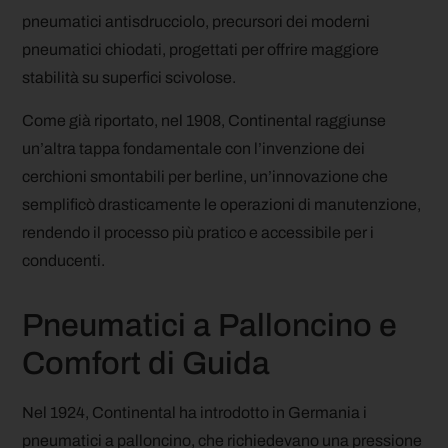
pneumatici antisdrucciolo, precursori dei moderni
pneumatici chiodati, progettati per offrire maggiore
stabilità su superfici scivolose.
Come già riportato, nel 1908, Continental raggiunse
un’altra tappa fondamentale con l’invenzione dei
cerchioni smontabili per berline, un’innovazione che
semplificò drasticamente le operazioni di manutenzione,
rendendo il processo più pratico e accessibile per i
conducenti.
Pneumatici a Palloncino e
Comfort di Guida
Nel 1924, Continental ha introdotto in Germania i
pneumatici a palloncino, che richiedevano una pressione