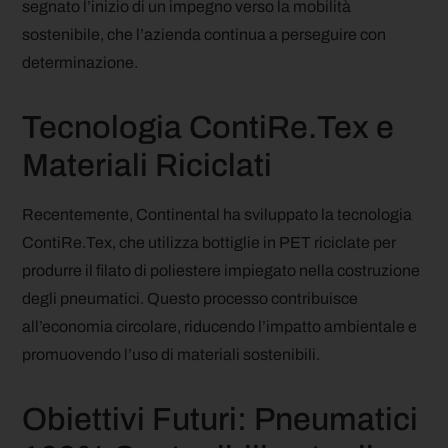
segnato l’inizio di un impegno verso la mobilità
sostenibile, che l’azienda continua a perseguire con
determinazione.
Tecnologia ContiRe.Tex e
Materiali Riciclati
Recentemente, Continental ha sviluppato la tecnologia
ContiRe.Tex, che utilizza bottiglie in PET riciclate per
produrre il filato di poliestere impiegato nella costruzione
degli pneumatici. Questo processo contribuisce
all’economia circolare, riducendo l’impatto ambientale e
promuovendo l’uso di materiali sostenibili.
Obiettivi Futuri: Pneumatici