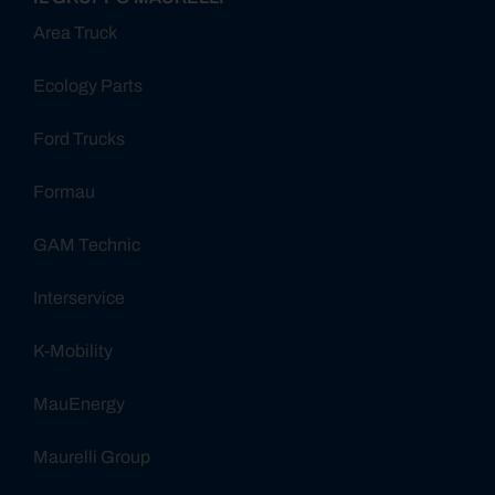
Area Truck
Ecology Parts
Ford Trucks
Formau
GAM Technic
Interservice
K-Mobility
MauEnergy
Maurelli Group