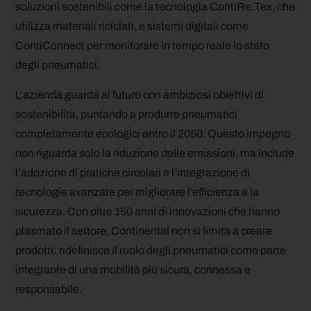
soluzioni sostenibili come la tecnologia ContiRe.Tex, che
utilizza materiali riciclati, e sistemi digitali come
ContiConnect per monitorare in tempo reale lo stato
degli pneumatici.
L’azienda guarda al futuro con ambiziosi obiettivi di
sostenibilità, puntando a produrre pneumatici
completamente ecologici entro il 2050. Questo impegno
non riguarda solo la riduzione delle emissioni, ma include
l’adozione di pratiche circolari e l’integrazione di
tecnologie avanzate per migliorare l’efficienza e la
sicurezza. Con oltre 150 anni di innovazioni che hanno
plasmato il settore, Continental non si limita a creare
prodotti: ridefinisce il ruolo degli pneumatici come parte
integrante di una mobilità più sicura, connessa e
responsabile.