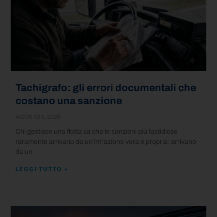
Tachigrafo: gli errori documentali che
costano una sanzione
AGOSTO 5, 2026
Chi gestisce una flotta sa che le sanzioni più fastidiose
raramente arrivano da un’infrazione vera e propria: arrivano
da un
LEGGI TUTTO »