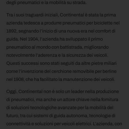
degli pneumatici e la mobilità su strada.
Tra i suoi traguardi iniziali, Continental è stata la prima
azienda tedesca a produrre pneumatici per biciclette nel
1892, segnando l’inizio di una nuova era nel comfort di
guida. Nel 1904, l’azienda ha sviluppato il primo
pneumatico al mondo con battistrada, migliorando
notevolmente l’aderenza e la sicurezza dei veicoli.
Questi successi sono stati seguiti da altre pietre miliari
come l’invenzione del cerchione removibile per berline
nel 1908, che ha facilitato la manutenzione dei veicoli.
Oggi, Continental non è solo un leader nella produzione
di pneumatici, ma anche un attore chiave nella fornitura
di soluzioni tecnologiche avanzate per la mobilità del
futuro, tra cui sistemi di guida autonoma, tecnologie di
connettività e soluzioni per veicoli elettrici. L’azienda, con