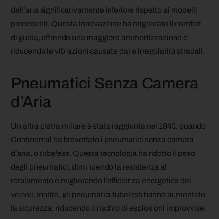
dell’aria significativamente inferiore rispetto ai modelli
precedenti. Questa innovazione ha migliorato il comfort
di guida, offrendo una maggiore ammortizzazione e
riducendo le vibrazioni causate dalle irregolarità stradali.
Pneumatici Senza Camera
d’Aria
Un’altra pietra miliare è stata raggiunta nel 1943, quando
Continental ha brevettato i pneumatici senza camera
d’aria, o
tubeless
. Questa tecnologia ha ridotto il peso
degli pneumatici, diminuendo la resistenza al
rotolamento e migliorando l’efficienza energetica dei
veicoli. Inoltre, gli pneumatici tubeless hanno aumentato
la sicurezza, riducendo il rischio di esplosioni improvvise.