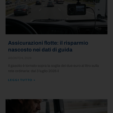
Assicurazioni flotte: il risparmio
nascosto nei dati di guida
AGOSTO 6, 2026
Il gasolio è tornato sopra la soglia dei due euro al litro sulla
rete ordinaria: dal 3 luglio 2026 il
LEGGI TUTTO »