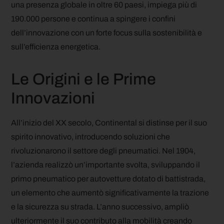
una presenza globale in oltre 60 paesi, impiega più di
190.000 persone e continua a spingere i confini
dell’innovazione con un forte focus sulla sostenibilità e
sull’efficienza energetica.
Le Origini e le Prime
Innovazioni
All’inizio del XX secolo, Continental si distinse per il suo
spirito innovativo, introducendo soluzioni che
rivoluzionarono il settore degli pneumatici. Nel 1904,
l’azienda realizzò un’importante svolta, sviluppando il
primo pneumatico per autovetture dotato di battistrada,
un elemento che aumentò significativamente la trazione
e la sicurezza su strada. L’anno successivo, ampliò
ulteriormente il suo contributo alla mobilità creando