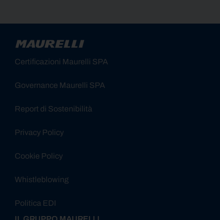
Alternative:
Certificazioni Maurelli SPA
Governance Maurelli SPA
Report di Sostenibilità
Privacy Policy
Cookie Policy
Whistleblowing
Politica EDI
IL GRUPPO MAURELLI