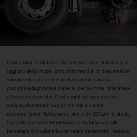
Continental, fondata nel 1871 ad Hannover, Germania, è
oggi uno dei principali produttori mondiali di pneumatici e
componenti automobilistici. Nata come azienda
produttrice di gomma e materiali per carrozze, biciclette e
attrezzature tecniche, Continental si è rapidamente
evoluta, diventando un pioniere nell’industria
automobilistica. Nel corso dei suoi oltre 150 anni di storia,
l’azienda ha costantemente innovato, introducendo
tecnologie rivoluzionarie che hanno trasformato il settore