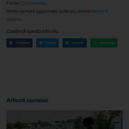
Fonte |
Continental
Resta sempre aggiornato sulle più recenti
News di
settore
Condividi questo articolo:
Facebook
Twitter
LinkedIn
WhatsApp
Articoli correlati