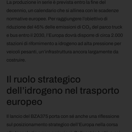
La produzione in serie è prevista entro la fine del
decennio, un calendario che si allinea con le scadenze
normative europee. Per raggiungere l’obiettivo di
riduzione del 45% delle emissioni di CO₂ del parco truck
e bus entro il 2030, l’Europa dovrà disporre di circa 2.000
stazioni di rifornimento a idrogeno ad alta pressione per
veicoli pesanti, un’infrastruttura ancora largamente da
costruire.
Il ruolo strategico
dell’idrogeno nel trasporto
europeo
Il lancio del BZA375 porta con sé anche una riflessione
sul posizionamento strategico dell’Europa nella corsa