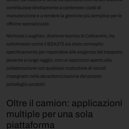
contribuisce direttamente a contenere i costi di
manutenzione e a rendere la gestione più semplice per le
officine specializzate.
Nicholas Loughlan, direttore tecnico di Cellcentric, ha
sottolineato come il BZA375 sia stato concepito
specificamente per rispondere alle esigenze del trasporto
pesante a lungo raggio, con un approccio aperto alla
collaborazione con qualsiasi costruttore di veicoli
impegnato nella decarbonizzazione del proprio
portafoglio prodotti.
Oltre il camion: applicazioni
multiple per una sola
piattaforma