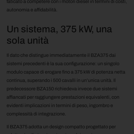
faticato a competere con i motori diesel in termini di costi,
autonomia e affidabilità.
Un sistema, 375 kW, una
sola unità
Il dato che distingue immediatamente il BZA375 dai
sistemi precedenti è la sua configurazione: un singolo
modulo capace di erogare fino a 375 kW di potenza netta
continua, superando i 500 cavalli in un’unica unità. Il
predecessore BZA150 richiedeva invece due sistemi
affiancati per raggiungere prestazioni equivalenti, con
evidenti implicazioni in termini di peso, ingombro e
complessità di integrazione.
Il BZA375 adotta un design compatto progettato per