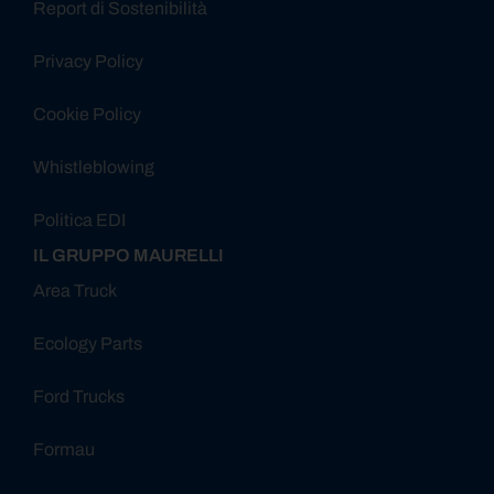
Report di Sostenibilità
Privacy Policy
Cookie Policy
Whistleblowing
Politica EDI
IL GRUPPO MAURELLI
Area Truck
Ecology Parts
Ford Trucks
Formau