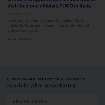
distribuzione ufficiale FUSO in Italia
AGOSTO 3, 2026
La nuova società opererà come distributore ufficiale del
marchio FUSO nel nostro Paese —veicoli nuovi, ricambi
originali e contratti di
LEGGI TUTTO »
Ultime novità dal settore automotive
Iscriviti alla newsletter