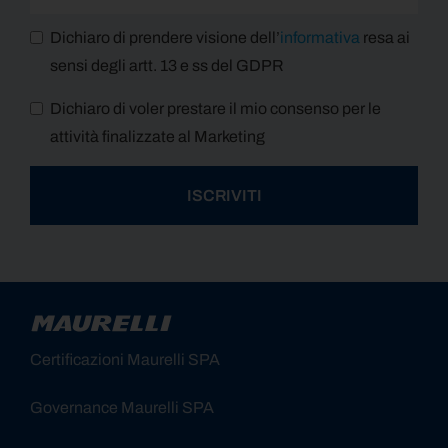
Dichiaro di prendere visione dell’
informativa
resa ai
sensi degli artt. 13 e ss del GDPR
Dichiaro di voler prestare il mio consenso per le
attività finalizzate al Marketing
ISCRIVITI
Alternative:
Certificazioni Maurelli SPA
Governance Maurelli SPA