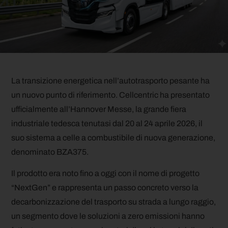
La transizione energetica nell’autotrasporto pesante ha
un nuovo punto di riferimento. Cellcentric ha presentato
ufficialmente all’Hannover Messe, la grande fiera
industriale tedesca tenutasi dal 20 al 24 aprile 2026, il
suo sistema a celle a combustibile di nuova generazione,
denominato BZA375.
Il prodotto era noto fino a oggi con il nome di progetto
“NextGen” e rappresenta un passo concreto verso la
decarbonizzazione del trasporto su strada a lungo raggio,
un segmento dove le soluzioni a zero emissioni hanno