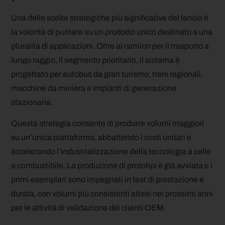
Una delle scelte strategiche più significative del lancio è
la volontà di puntare su un prodotto unico destinato a una
pluralità di applicazioni. Oltre ai camion per il trasporto a
lungo raggio, il segmento prioritario, il sistema è
progettato per autobus da gran turismo, treni regionali,
macchine da miniera e impianti di generazione
stazionaria.
Questa strategia consente di produrre volumi maggiori
su un’unica piattaforma, abbattendo i costi unitari e
accelerando l’industrializzazione della tecnologia a celle
a combustibile. La produzione di prototipi è già avviata e i
primi esemplari sono impegnati in test di prestazione e
durata, con volumi più consistenti attesi nei prossimi anni
per le attività di validazione dei clienti OEM.