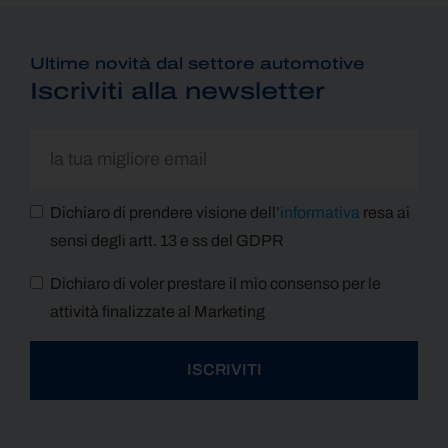
Ultime novità dal settore automotive
Iscriviti alla newsletter
Dichiaro di prendere visione dell’
informativa
resa ai
sensi degli artt. 13 e ss del GDPR
Dichiaro di voler prestare il mio consenso per le
attività finalizzate al Marketing
ISCRIVITI
Alternative: