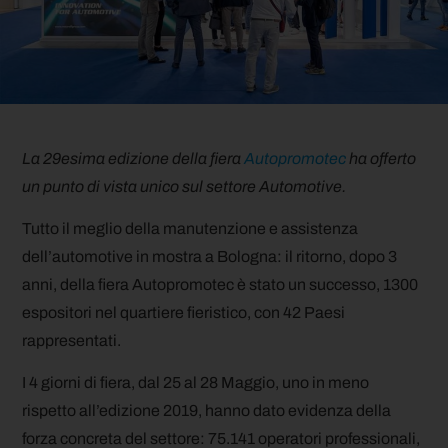
La 29esima edizione della fiera
Autopromotec
ha offerto
un punto di vista unico sul settore Automotive.
Tutto il meglio della manutenzione e assistenza
dell’automotive in mostra a Bologna: il ritorno, dopo 3
anni, della fiera Autopromotec è stato un successo, 1300
espositori nel quartiere fieristico, con 42 Paesi
rappresentati.
I 4 giorni di fiera, dal 25 al 28 Maggio, uno in meno
rispetto all’edizione 2019, hanno dato evidenza della
forza concreta del settore: 75.141 operatori professionali,