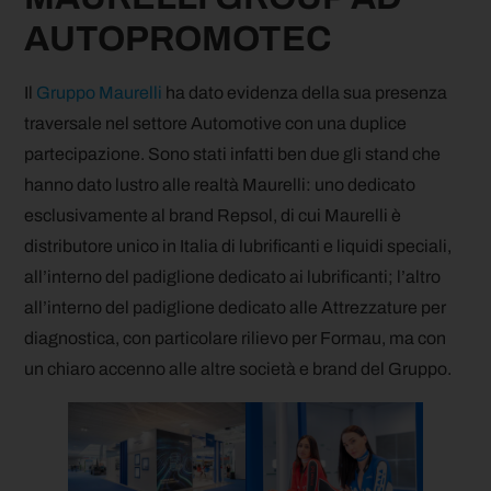
AUTOPROMOTEC
Il
Gruppo Maurelli
ha dato evidenza della sua presenza
traversale nel settore Automotive con una duplice
partecipazione. Sono stati infatti ben due gli stand che
hanno dato lustro alle realtà Maurelli: uno dedicato
esclusivamente al brand Repsol, di cui Maurelli è
distributore unico in Italia di lubrificanti e liquidi speciali,
all’interno del padiglione dedicato ai lubrificanti; l’altro
all’interno del padiglione dedicato alle Attrezzature per
diagnostica, con particolare rilievo per Formau, ma con
un chiaro accenno alle altre società e brand del Gruppo.