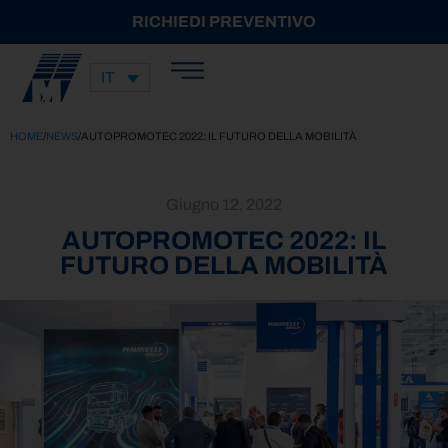
RICHIEDI PREVENTIVO
IT
HOME
/
NEWS
/
AUTOPROMOTEC 2022: IL FUTURO DELLA MOBILITÀ
Giugno 12, 2022
AUTOPROMOTEC 2022: IL
FUTURO DELLA MOBILITÀ