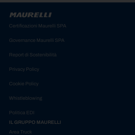
Certificazioni Maurelli SPA
Governance Maurelli SPA
Report di Sostenibilità
Privacy Policy
Cookie Policy
Whistleblowing
Politica EDI
IL GRUPPO MAURELLI
Area Truck