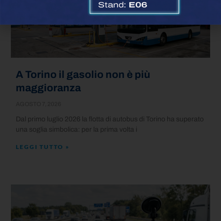
A Torino il gasolio non è più
maggioranza
AGOSTO 7, 2026
Dal primo luglio 2026 la flotta di autobus di Torino ha superato
una soglia simbolica: per la prima volta i
LEGGI TUTTO »