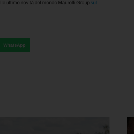
ulle ultime novità del mondo Maurelli Group
sul
WhatsApp