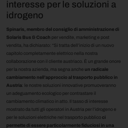
interesse per le soluzioni a
idrogeno
Spinaris, membro del consiglio di amministrazione di
Solaris Bus & Coach
per vendite, marketing e post
vendita, ha dichiarato: “Si tratta dell’inizio di un nuovo
capitolo completamente elettrico nella nostra
collaborazione con il cliente austriaco. È un grande onore
per la nostra azienda, ma segna anche
un radicale
cambiamento nell’approccio al trasporto pubblico
in
Austria
: le nostre soluzioni innovative promuoveranno
un adeguamento ecologico per contrastare il
cambiamento climatico in atto. Il tasso di interesse
mostrato da tutti gli operatori in Austria per l’idrogeno e
per le soluzioni elettriche nel trasporto pubblico
ci
permette di essere particolarmente fiduciosi in una