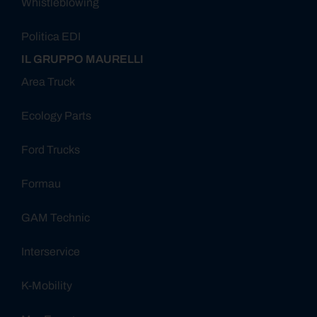
Whistleblowing
Politica EDI
IL GRUPPO MAURELLI
Area Truck
Ecology Parts
Ford Trucks
Formau
GAM Technic
Interservice
K-Mobility