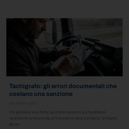
Tachigrafo: gli errori documentali che
costano una sanzione
AGOSTO 5, 2026
Chi gestisce una flotta sa che le sanzioni più fastidiose
raramente arrivano da un’infrazione vera e propria: arrivano
da un