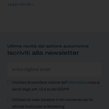
LEGGI TUTTO »
Ultime novità dal settore automotive
Iscriviti alla newsletter
Dichiaro di prendere visione dell’
informativa
resa ai
sensi degli artt. 13 e ss del GDPR
Dichiaro di voler prestare il mio consenso per le
attività finalizzate al Marketing