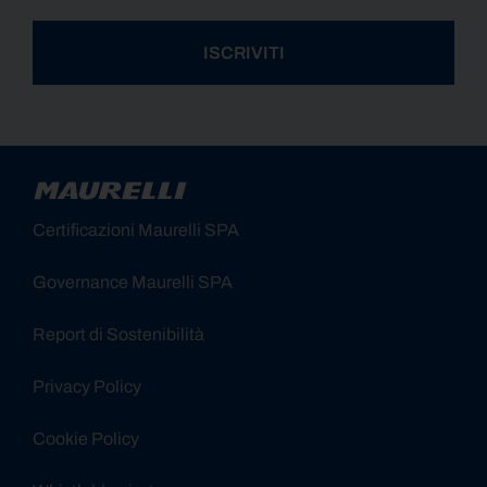
ISCRIVITI
Alternative:
Certificazioni Maurelli SPA
Governance Maurelli SPA
Report di Sostenibilità
Privacy Policy
Cookie Policy