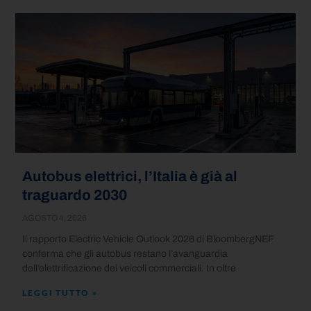
Autobus elettrici, l’Italia è già al
traguardo 2030
AGOSTO 4, 2026
Il rapporto Electric Vehicle Outlook 2026 di BloombergNEF
conferma che gli autobus restano l’avanguardia
dell’elettrificazione dei veicoli commerciali. In oltre
LEGGI TUTTO »