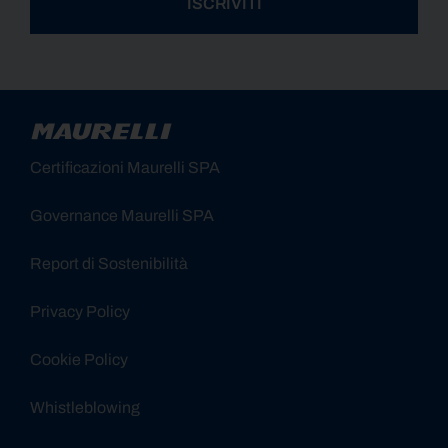
ISCRIVITI
Alternative:
Certificazioni Maurelli SPA
Governance Maurelli SPA
Report di Sostenibilità
Privacy Policy
Cookie Policy
Whistleblowing