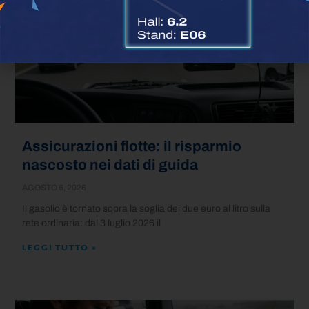
Assicurazioni flotte: il risparmio
nascosto nei dati di guida
AGOSTO 6, 2026
Il gasolio è tornato sopra la soglia dei due euro al litro sulla
rete ordinaria: dal 3 luglio 2026 il
LEGGI TUTTO »