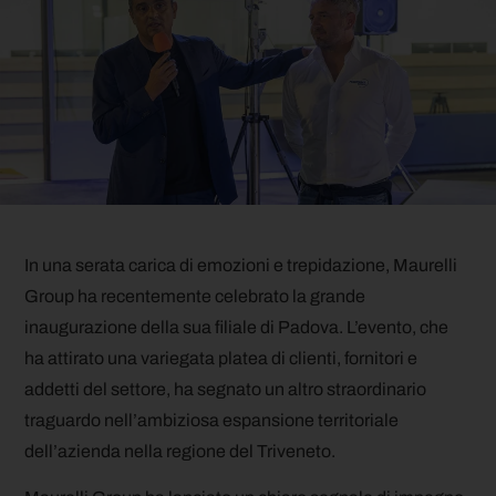
In una serata carica di emozioni e trepidazione, Maurelli
Group ha recentemente celebrato la grande
inaugurazione della sua filiale di Padova. L’evento, che
ha attirato una variegata platea di clienti, fornitori e
addetti del settore, ha segnato un altro straordinario
traguardo nell’ambiziosa espansione territoriale
dell’azienda nella regione del Triveneto.