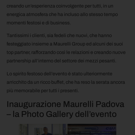
creando un’esperienza coinvolgente per tutti, in un
energica atmosfera che ha incluso allo stesso tempo
momenti festosi e di business.
Tantissimi i clienti, sia fedeli che nuovi, che hanno
festeggiato insieme a Maurelli Group ed alcuni dei suoi
top partner, rafforzando così le relazioni e creando nuove
partnership all’interno del settore dei mezzi pesanti.
Lo spirito festoso dell’evento è stato ulteriormente
arricchito da un ricco buffet, che ha reso la serata ancora
più memorabile per tutti i presenti.
Inaugurazione Maurelli Padova
– la Photo Gallery dell’evento