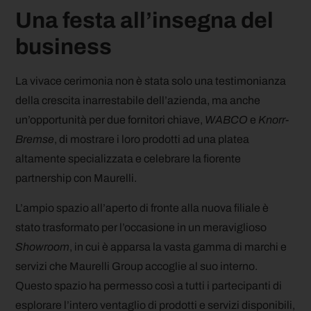
Una festa all’insegna del
business
La vivace cerimonia non è stata solo una testimonianza
della crescita inarrestabile dell’azienda, ma anche
un’opportunità per due fornitori chiave,
WABCO
e
Knorr-
Bremse
, di mostrare i loro prodotti ad una platea
altamente specializzata e celebrare la fiorente
partnership con Maurelli.
L’ampio spazio all’aperto di fronte alla nuova filiale è
stato trasformato per l’occasione in un meraviglioso
Showroom
, in cui è apparsa la vasta gamma di marchi e
servizi che Maurelli Group accoglie al suo interno.
Questo spazio ha permesso così a tutti i partecipanti di
esplorare l’intero ventaglio di prodotti e servizi disponibili,