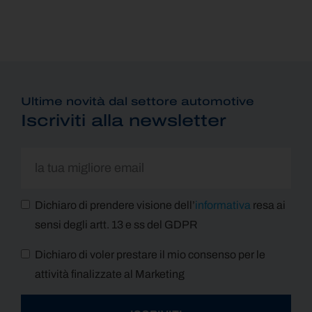
Ultime novità dal settore automotive
Iscriviti alla newsletter
Dichiaro di prendere visione dell’
informativa
resa ai
sensi degli artt. 13 e ss del GDPR
Dichiaro di voler prestare il mio consenso per le
attività finalizzate al Marketing