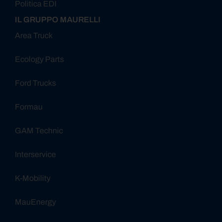
Politica EDI
IL GRUPPO MAURELLI
Area Truck
Ecology Parts
Ford Trucks
Formau
GAM Technic
Interservice
K-Mobility
MauEnergy