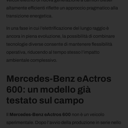
altamente efficienti riflette un approccio pragmatico alla
transizione energetica.
In una fase in cui l’elettrificazione del lungo raggio è
ancora in piena evoluzione, la possibilità di combinare
tecnologie diverse consente di mantenere flessibilità
operativa, riducendo al tempo stesso l’impatto
ambientale complessivo.
Mercedes-Benz eActros
600: un modello già
testato sul campo
Il
Mercedes-Benz eActros 600
non è un veicolo
sperimentale. Dopo l’avvio della produzione in serie nello