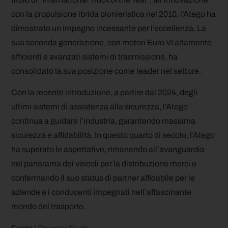
con la propulsione ibrida pionieristica nel 2010, l’Atego ha
dimostrato un impegno incessante per l’eccellenza. La
sua seconda generazione, con motori Euro VI altamente
efficienti e avanzati sistemi di trasmissione, ha
consolidato la sua posizione come leader nel settore.
Con la recente introduzione, a partire dal 2024, degli
ultimi sistemi di assistenza alla sicurezza, l’Atego
continua a guidare l’industria, garantendo massima
sicurezza e affidabilità. In questo quarto di secolo, l’Atego
ha superato le aspettative, rimanendo all’avanguardia
nel panorama dei veicoli per la distribuzione merci e
confermando il suo status di partner affidabile per le
aziende e i conducenti impegnati nell’affascinante
mondo del trasporto.