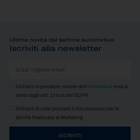
Ultime novità dal settore automotive
Iscriviti alla newsletter
Dichiaro di prendere visione dell’
informativa
resa ai
sensi degli artt. 13 e ss del GDPR
Dichiaro di voler prestare il mio consenso per le
attività finalizzate al Marketing
ISCRIVITI