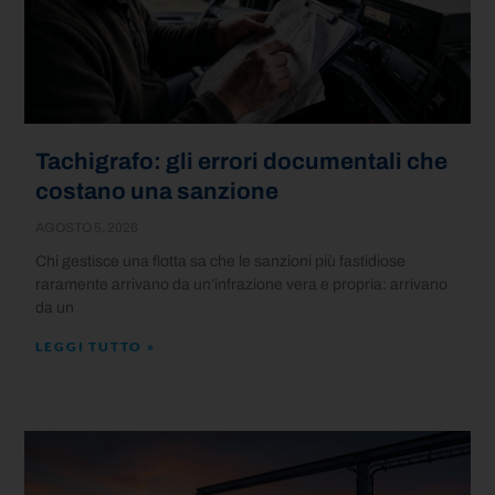
Tachigrafo: gli errori documentali che
costano una sanzione
AGOSTO 5, 2026
Chi gestisce una flotta sa che le sanzioni più fastidiose
raramente arrivano da un’infrazione vera e propria: arrivano
da un
LEGGI TUTTO »