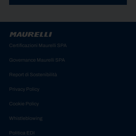
Alternative:
Certificazioni Maurelli SPA
Governance Maurelli SPA
Report di Sostenibilità
Privacy Policy
Cookie Policy
Whistleblowing
Politica EDI