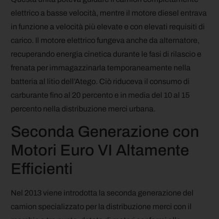
elettrico a basse velocità, mentre il motore diesel entrava
in funzione a velocità più elevate e con elevati requisiti di
carico. Il motore elettrico fungeva anche da alternatore,
recuperando energia cinetica durante le fasi di rilascio e
frenata per immagazzinarla temporaneamente nella
batteria al litio dell’Atego. Ciò riduceva il consumo di
carburante fino al 20 percento e in media del 10 al 15
percento nella distribuzione merci urbana.
Seconda Generazione con
Motori Euro VI Altamente
Efficienti
Nel 2013 viene introdotta la seconda generazione del
camion specializzato per la distribuzione merci con il