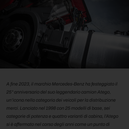
A fine 2023, il marchio Mercedes-Benz ha festeggiato il
25° anniversario del suo leggendario camion Atego,
un’icona nella categoria dei veicoli per la distribuzione
merci. Lanciato nel 1998 con 25 modelli di base, sei
categorie di potenza e quattro varianti di cabina, l’Atego
si è affermato nel corso degli anni come un punto di