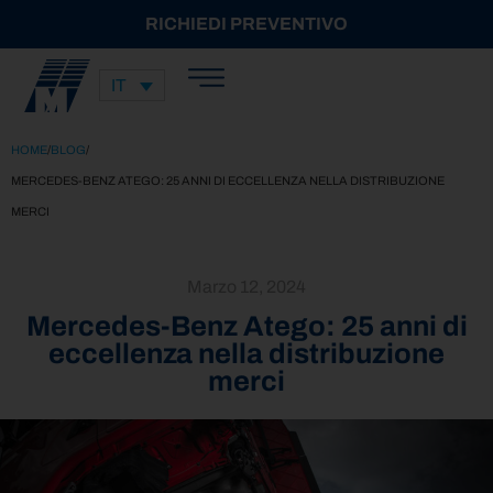
RICHIEDI PREVENTIVO
IT
HOME
/
BLOG
/
MERCEDES-BENZ ATEGO: 25 ANNI DI ECCELLENZA NELLA DISTRIBUZIONE
MERCI
Marzo 12, 2024
Mercedes-Benz Atego: 25 anni di
eccellenza nella distribuzione
merci