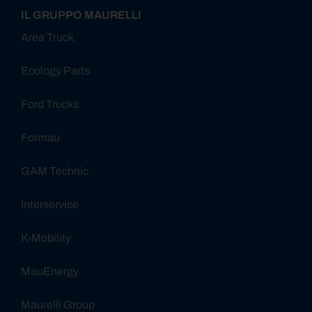
IL GRUPPO MAURELLI
Area Truck
Ecology Parts
Ford Trucks
Formau
GAM Technic
Interservice
K-Mobility
MauEnergy
Maurelli Group