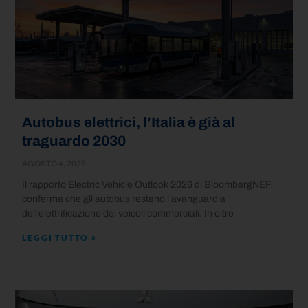
Autobus elettrici, l’Italia è già al
traguardo 2030
AGOSTO 4, 2026
Il rapporto Electric Vehicle Outlook 2026 di BloombergNEF
conferma che gli autobus restano l’avanguardia
dell’elettrificazione dei veicoli commerciali. In oltre
LEGGI TUTTO »