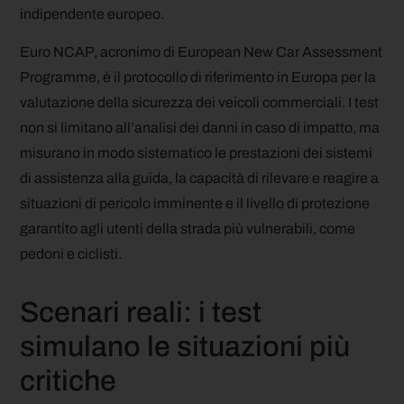
indipendente europeo.
Euro NCAP, acronimo di European New Car Assessment
Programme, è il protocollo di riferimento in Europa per la
valutazione della sicurezza dei veicoli commerciali. I test
non si limitano all’analisi dei danni in caso di impatto, ma
misurano in modo sistematico le prestazioni dei sistemi
di assistenza alla guida, la capacità di rilevare e reagire a
situazioni di pericolo imminente e il livello di protezione
garantito agli utenti della strada più vulnerabili, come
pedoni e ciclisti.
Scenari reali: i test
simulano le situazioni più
critiche