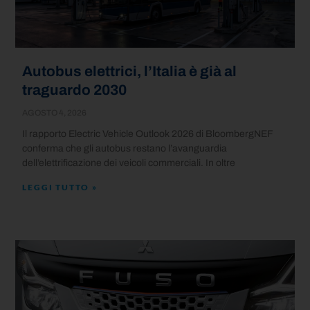
Autobus elettrici, l’Italia è già al
traguardo 2030
AGOSTO 4, 2026
Il rapporto Electric Vehicle Outlook 2026 di BloombergNEF
conferma che gli autobus restano l’avanguardia
dell’elettrificazione dei veicoli commerciali. In oltre
LEGGI TUTTO »