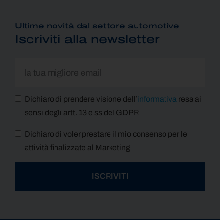
Ultime novità dal settore automotive
Iscriviti alla newsletter
Dichiaro di prendere visione dell’
informativa
resa ai
sensi degli artt. 13 e ss del GDPR
Dichiaro di voler prestare il mio consenso per le
attività finalizzate al Marketing
ISCRIVITI
Alternative: