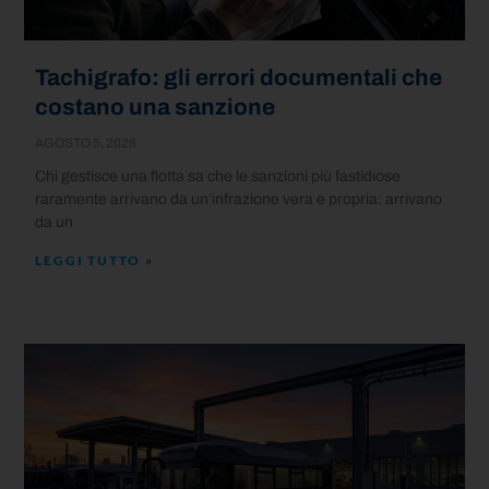
Tachigrafo: gli errori documentali che
costano una sanzione
AGOSTO 5, 2026
Chi gestisce una flotta sa che le sanzioni più fastidiose
raramente arrivano da un’infrazione vera e propria: arrivano
da un
LEGGI TUTTO »