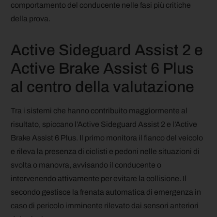
comportamento del conducente nelle fasi più critiche
della prova.
Active Sideguard Assist 2 e
Active Brake Assist 6 Plus
al centro della valutazione
Tra i sistemi che hanno contribuito maggiormente al
risultato, spiccano l’Active Sideguard Assist 2 e l’Active
Brake Assist 6 Plus. Il primo monitora il fianco del veicolo
e rileva la presenza di ciclisti e pedoni nelle situazioni di
svolta o manovra, avvisando il conducente o
intervenendo attivamente per evitare la collisione. Il
secondo gestisce la frenata automatica di emergenza in
caso di pericolo imminente rilevato dai sensori anteriori