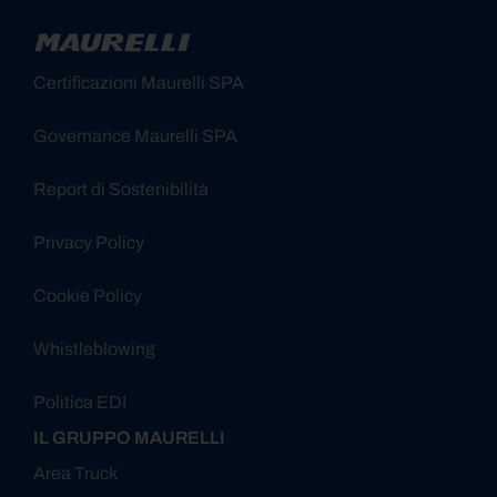
Certificazioni Maurelli SPA
Governance Maurelli SPA
Report di Sostenibilità
Privacy Policy
Cookie Policy
Whistleblowing
Politica EDI
IL GRUPPO MAURELLI
Area Truck