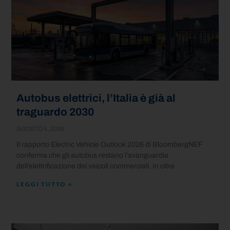
Autobus elettrici, l’Italia è già al
traguardo 2030
AGOSTO 4, 2026
Il rapporto Electric Vehicle Outlook 2026 di BloombergNEF
conferma che gli autobus restano l’avanguardia
dell’elettrificazione dei veicoli commerciali. In oltre
LEGGI TUTTO »