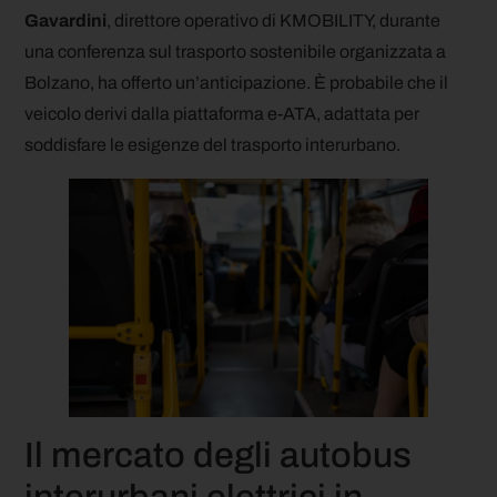
Gavardini
, direttore operativo di KMOBILITY, durante
una conferenza sul trasporto sostenibile organizzata a
Bolzano, ha offerto un’anticipazione. È probabile che il
veicolo derivi dalla piattaforma e-ATA, adattata per
soddisfare le esigenze del trasporto interurbano.
Il mercato degli autobus