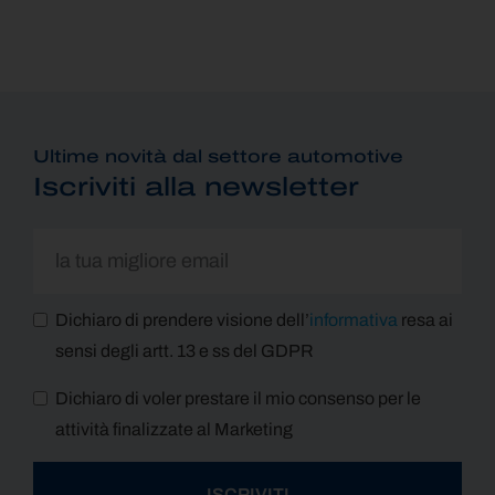
Ultime novità dal settore automotive
Iscriviti alla newsletter
Dichiaro di prendere visione dell’
informativa
resa ai
sensi degli artt. 13 e ss del GDPR
Dichiaro di voler prestare il mio consenso per le
attività finalizzate al Marketing
ISCRIVITI