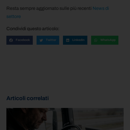
Resta sempre aggiornato sulle più recenti
News di
settore
Condividi questo articolo:
Facebook
Twitter
LinkedIn
WhatsApp
Articoli correlati