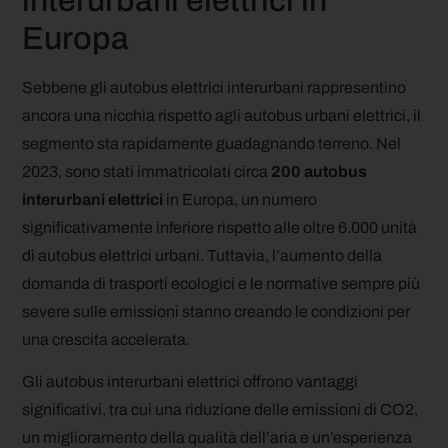
interurbani elettrici in
Europa
Sebbene gli autobus elettrici interurbani rappresentino
ancora una nicchia rispetto agli autobus urbani elettrici, il
segmento sta rapidamente guadagnando terreno. Nel
2023, sono stati immatricolati circa
200 autobus
interurbani elettrici
in Europa, un numero
significativamente inferiore rispetto alle oltre 6.000 unità
di autobus elettrici urbani. Tuttavia, l’aumento della
domanda di trasporti ecologici e le normative sempre più
severe sulle emissioni stanno creando le condizioni per
una crescita accelerata.
Gli autobus interurbani elettrici offrono vantaggi
significativi, tra cui una riduzione delle emissioni di CO2,
un miglioramento della qualità dell’aria e un’esperienza