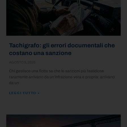
Tachigrafo: gli errori documentali che
costano una sanzione
AGOSTO 5, 2026
Chi gestisce una flotta sa che le sanzioni più fastidiose
raramente arrivano da un’infrazione vera e propria: arrivano
da un
LEGGI TUTTO »