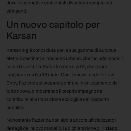
dove le normative ambientali diventano sempre più
stringenti.
Un nuovo capitolo per
Karsan
Karsan è già conosciuta per la sua gamma di autobus
elettrici destinati al trasporto urbano, che include modelli
come l’e-Jest, l’e-Atak e la serie e-ATA, che copre
lunghezze da 6 a 18 metri. Con il nuovo modello Low
Entry, l’azienda si prepara a entrare in un segmento del
tutto nuovo, dimostrando il proprio impegno nel
contribuire alla transizione ecologica del trasporto
pubblico.
Nonostante l’azienda non abbia ancora ufficializzato i
dettagli del nuovo modello, la dichiarazione di
Tiziano