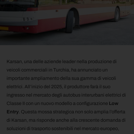
Karsan, una delle aziende leader nella produzione di
veicoli commerciali in Turchia, ha annunciato un
importante ampliamento della sua gamma di veicoli
elettrici. All’inizio del 2025, il produttore farà il suo
ingresso nel mercato degli autobus interurbani elettrici di
Classe II con un nuovo modello a configurazione
Low
Entry
. Questa mossa strategica non solo amplia l’offerta
di Karsan, ma risponde anche alla crescente domanda di
soluzioni di trasporto sostenibili nel mercato europeo,