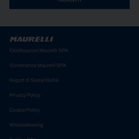
Alternative:
Certificazioni Maurelli SPA
Governance Maurelli SPA
Report di Sostenibilità
Privacy Policy
Cookie Policy
Whistleblowing