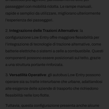
passeggeri con mobilità ridotta. Le rampe manuali,
rapide e semplici da utilizzare, migliorano ulteriormente
l’esperienza dei passeggeri.
2.
Integrazione delle Trazioni Alternative
: la
configurazione Low Entry offre maggiore flessibilità per
l’integrazione di tecnologie di trazione alternative, come
batterie elettriche o sistemi a celle a combustibile. Questi
componenti possono essere posizionati sul tetto, grazie
a una struttura portante rinforzata.
3.
Versatilità Operative
: gli autobus Low Entry possono
operare sia su tratte interurbane che urbane, adattandosi
alle esigenze delle aziende di trasporto che richiedono
flessibilità nelle loro flotte.
Tuttavia, questa configurazione presenta anche alcune