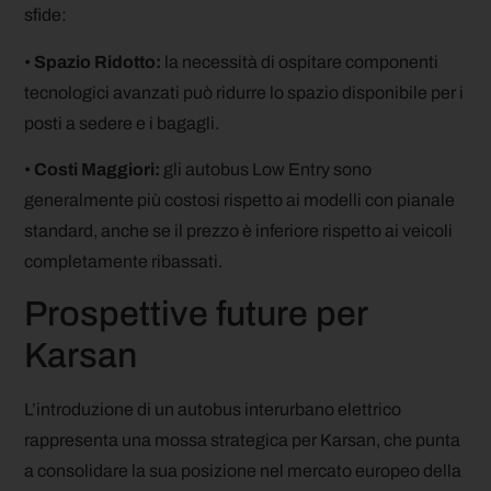
sfide:
•
Spazio Ridotto:
la necessità di ospitare componenti
tecnologici avanzati può ridurre lo spazio disponibile per i
posti a sedere e i bagagli.
•
Costi Maggiori:
gli autobus Low Entry sono
generalmente più costosi rispetto ai modelli con pianale
standard, anche se il prezzo è inferiore rispetto ai veicoli
completamente ribassati.
Prospettive future per
Karsan
L’introduzione di un autobus interurbano elettrico
rappresenta una mossa strategica per Karsan, che punta
a consolidare la sua posizione nel mercato europeo della