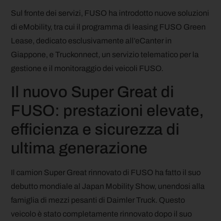
Sul fronte dei servizi, FUSO ha introdotto nuove soluzioni
di eMobility, tra cui il programma di leasing FUSO Green
Lease, dedicato esclusivamente all’eCanter in
Giappone, e Truckonnect, un servizio telematico per la
gestione e il monitoraggio dei veicoli FUSO.
Il nuovo Super Great di
FUSO: prestazioni elevate,
efficienza e sicurezza di
ultima generazione
Il camion Super Great rinnovato di FUSO ha fatto il suo
debutto mondiale al Japan Mobility Show, unendosi alla
famiglia di mezzi pesanti di Daimler Truck. Questo
veicolo è stato completamente rinnovato dopo il suo