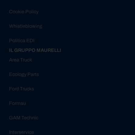
Cookie Policy
Whistleblowing
Politica EDI
IL GRUPPO MAURELLI
Area Truck
Ecology Parts
Ford Trucks
Formau
GAM Technic
Interservice