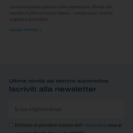
La nuova società opererà come distributore ufficiale del
marchio FUSO nel nostro Paese —veicoli nuovi, ricambi
originali e contratti di
LEGGI TUTTO »
Ultime novità dal settore automotive
Iscriviti alla newsletter
Dichiaro di prendere visione dell’
informativa
resa ai