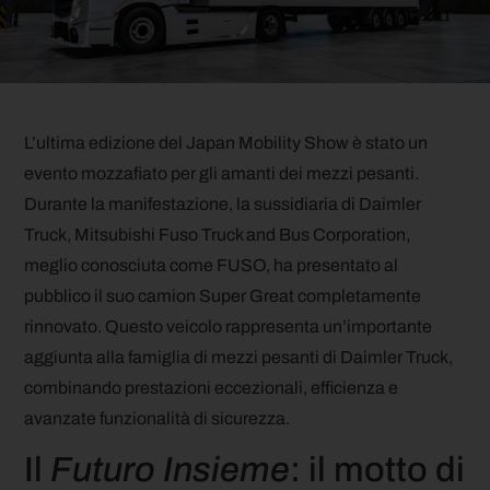
L’ultima edizione del Japan Mobility Show è stato un
evento mozzafiato per gli amanti dei mezzi pesanti.
Durante la manifestazione, la sussidiaria di Daimler
Truck, Mitsubishi Fuso Truck and Bus Corporation,
meglio conosciuta come FUSO, ha presentato al
pubblico il suo camion Super Great completamente
rinnovato. Questo veicolo rappresenta un’importante
aggiunta alla famiglia di mezzi pesanti di Daimler Truck,
combinando prestazioni eccezionali, efficienza e
avanzate funzionalità di sicurezza.
Il
Futuro Insieme
: il motto di