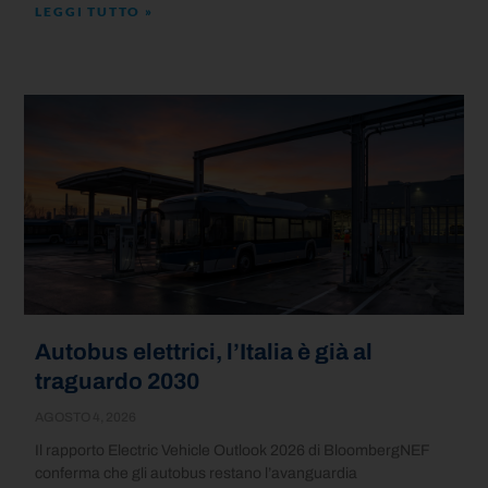
LEGGI TUTTO »
Autobus elettrici, l’Italia è già al
traguardo 2030
AGOSTO 4, 2026
Il rapporto Electric Vehicle Outlook 2026 di BloombergNEF
conferma che gli autobus restano l’avanguardia