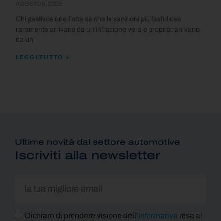
AGOSTO 5, 2026
Chi gestisce una flotta sa che le sanzioni più fastidiose
raramente arrivano da un’infrazione vera e propria: arrivano
da un
LEGGI TUTTO »
Ultime novità dal settore automotive
Iscriviti alla newsletter
Dichiaro di prendere visione dell’
informativa
resa ai