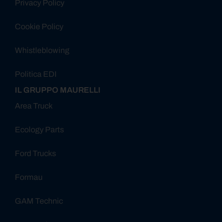
Privacy Policy
Cookie Policy
Whistleblowing
Politica EDI
IL GRUPPO MAURELLI
Area Truck
Ecology Parts
Ford Trucks
Formau
GAM Technic