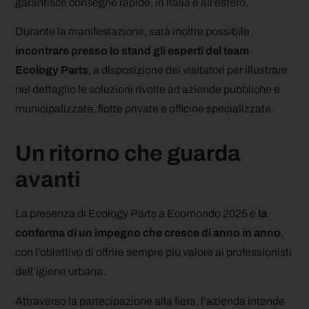
garantisce consegne rapide, in Italia e all’estero.
Durante la manifestazione, sarà inoltre possibile
incontrare presso lo stand gli esperti del team
Ecology Parts
, a disposizione dei visitatori per illustrare
nel dettaglio le soluzioni rivolte ad aziende pubbliche e
municipalizzate, flotte private e officine specializzate.
Un ritorno che guarda
avanti
La presenza di Ecology Parts a Ecomondo 2025 è
la
conferma di un impegno che cresce di anno in anno
,
con l’obiettivo di offrire sempre più valore ai professionisti
dell’igiene urbana.
Attraverso la partecipazione alla fiera, l’azienda intende