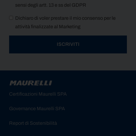
sensi degli artt. 13 e ss del GDPR
Dichiaro di voler prestare il mio consenso per le
attività finalizzate al Marketing
ISCRIVITI
Alternative:
Certificazioni Maurelli SPA
Governance Maurelli SPA
Report di Sostenibilità