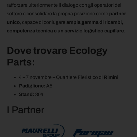
rafforzare ulteriormente il dialogo con gli operatori del
settore e consolidare la propria posizione come
partner
unico
, capace di coniugare
ampia gamma di
ricambi,
competenza tecnica e un servizio logistico capillare
.
Dove trovare Ecology
Parts:
4 – 7 novembre – Quartiere Fieristico di
Rimini
Padiglione:
A5
Stand:
304
I Partner