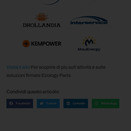
Visita il sito
Per scoprire di più sull’attività e sulle
soluzioni firmate Ecology Parts.
Condividi questo articolo:
Facebook
Twitter
LinkedIn
WhatsApp