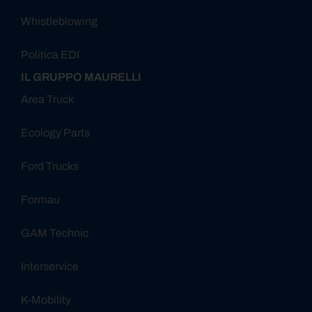
Whistleblowing
Politica EDI
IL GRUPPO MAURELLI
Area Truck
Ecology Parts
Ford Trucks
Formau
GAM Technic
Interservice
K-Mobility