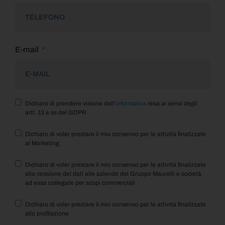
E-mail
Dichiaro di prendere visione dell’
informativa
resa ai sensi degli
artt. 13 e ss del GDPR
Dichiaro di voler prestare il mio consenso per le attività finalizzate
al Marketing
Dichiaro di voler prestare il mio consenso per le attività finalizzate
alla cessione dei dati alle aziende del Gruppo Maurelli e società
ad essa collegate per scopi commerciali
Dichiaro di voler prestare il mio consenso per le attività finalizzate
alla profilazione