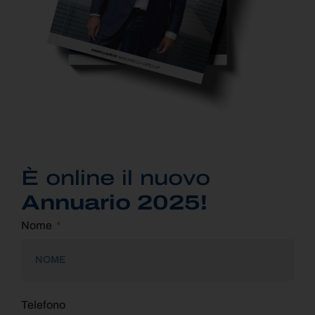
È online il nuovo
Annuario 2025!
Nome
Telefono