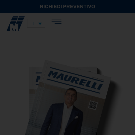
RICHIEDI PREVENTIVO
IT