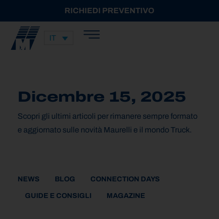
RICHIEDI PREVENTIVO
IT
Dicembre 15, 2025
Scopri gli ultimi articoli per rimanere sempre formato
e aggiornato sulle novità Maurelli e il mondo Truck.
NEWS
BLOG
CONNECTION DAYS
GUIDE E CONSIGLI
MAGAZINE