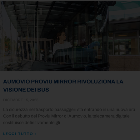
AUMOVIO PROVIU MIRROR RIVOLUZIONA LA
VISIONE DEI BUS
DICEMBRE 15, 2025
La sicurezza nel trasporto passeggeri sta entrando in una nuova era.
Con il debutto del Proviu Mirror di Aumovio, la telecamera digitale
sostituisce definitivamente gli
LEGGI TUTTO »