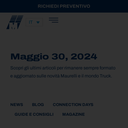
RICHIEDI PREVENTIVO
IT
Maggio 30, 2024
Scopri gli ultimi articoli per rimanere sempre formato
e aggiornato sulle novità Maurelli e il mondo Truck.
NEWS
BLOG
CONNECTION DAYS
GUIDE E CONSIGLI
MAGAZINE