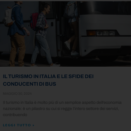
IL TURISMO IN ITALIA E LE SFIDE DEI
CONDUCENTI DI BUS
MAGGIO 30, 2024
Il turismo in Italia è molto più di un semplice aspetto dell’economia
nazionale: è un pilastro su cui si regge l’intero settore dei servizi,
contribuendo
LEGGI TUTTO »