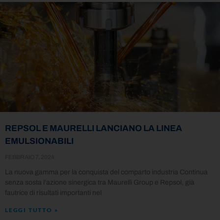
REPSOL E MAURELLI LANCIANO LA LINEA
EMULSIONABILI
FEBBRAIO 7, 2024
La nuova gamma per la conquista del comparto industria Continua
senza sosta l’azione sinergica tra Maurelli Group e Repsol, già
fautrice di risultati importanti nel
LEGGI TUTTO »