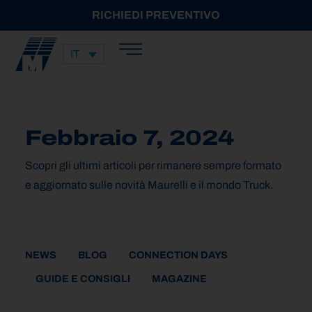
RICHIEDI PREVENTIVO
IT
Febbraio 7, 2024
Scopri gli ultimi articoli per rimanere sempre formato
e aggiornato sulle novità Maurelli e il mondo Truck.
NEWS
BLOG
CONNECTION DAYS
GUIDE E CONSIGLI
MAGAZINE