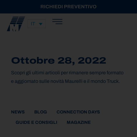
RICHIEDI PREVENTIVO
IT
Ottobre 28, 2022
Scopri gli ultimi articoli per rimanere sempre formato
e aggiornato sulle novità Maurelli e il mondo Truck.
NEWS
BLOG
CONNECTION DAYS
GUIDE E CONSIGLI
MAGAZINE