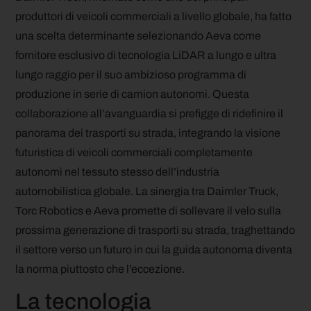
produttori di veicoli commerciali a livello globale, ha fatto
una scelta determinante selezionando Aeva come
fornitore esclusivo di tecnologia LiDAR a lungo e ultra
lungo raggio per il suo ambizioso programma di
produzione in serie di camion autonomi. Questa
collaborazione all’avanguardia si prefigge di ridefinire il
panorama dei trasporti su strada, integrando la visione
futuristica di veicoli commerciali completamente
autonomi nel tessuto stesso dell’industria
automobilistica globale. La sinergia tra Daimler Truck,
Torc Robotics e Aeva promette di sollevare il velo sulla
prossima generazione di trasporti su strada, traghettando
il settore verso un futuro in cui la guida autonoma diventa
la norma piuttosto che l’eccezione.
La tecnologia