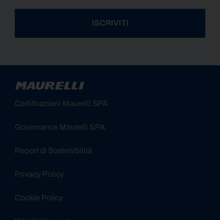
ISCRIVITI
Alternative:
Certificazioni Maurelli SPA
Governance Maurelli SPA
Report di Sostenibilità
Privacy Policy
Cookie Policy