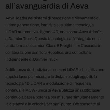
all’avanguardia di Aeva
Aeva, leader nei sistemi di percezione e rilevamento di
ultima generazione, fornirà la sua ultima tecnologia
LiDAR automotive di grado 4D, nota come Aeva Atlas™,
a Daimler Truck. Questa tecnologia sarà integrata nella
piattaforma del camion Class 8 Freightliner Cascadia in
collaborazione con Torc Robotics, una controllata
indipendente di Daimler Truck.
A differenza dei tradizionali sensori LiDAR, che utilizzano
impulsi laser per misurare le distanze dagli oggetti, la
tecnologia 4D LiDAR a modulazione di frequenza
continua (FMCW) unica di Aeva utilizza un raggio laser
continuo a bassa potenza per misurare simultaneamente
la distanza e la velocità per ogni punto. Ciò consente ai