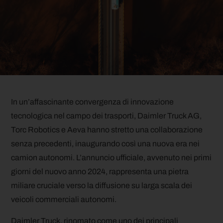
In un’affascinante convergenza di innovazione
tecnologica nel campo dei trasporti, Daimler Truck AG,
Torc Robotics e Aeva hanno stretto una collaborazione
senza precedenti, inaugurando così una nuova era nei
camion autonomi. L’annuncio ufficiale, avvenuto nei primi
giorni del nuovo anno 2024, rappresenta una pietra
miliare cruciale verso la diffusione su larga scala dei
veicoli commerciali autonomi.
Daimler Truck, rinomato come uno dei principali