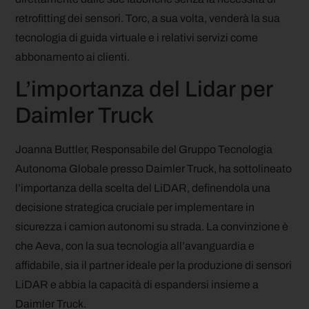
retrofitting dei sensori. Torc, a sua volta, venderà la sua
tecnologia di guida virtuale e i relativi servizi come
abbonamento ai clienti.
L’importanza del Lidar per
Daimler Truck
Joanna Buttler, Responsabile del Gruppo Tecnologia
Autonoma Globale presso Daimler Truck, ha sottolineato
l’importanza della scelta del LiDAR, definendola una
decisione strategica cruciale per implementare in
sicurezza i camion autonomi su strada. La convinzione è
che Aeva, con la sua tecnologia all’avanguardia e
affidabile, sia il partner ideale per la produzione di sensori
LiDAR e abbia la capacità di espandersi insieme a
Daimler Truck.