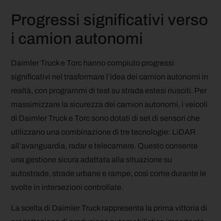
Progressi significativi verso
i camion autonomi
Daimler Truck e Torc hanno compiuto progressi
significativi nel trasformare l’idea dei camion autonomi in
realtà, con programmi di test su strada estesi riusciti. Per
massimizzare la sicurezza dei camion autonomi, i veicoli
di Daimler Truck e Torc sono dotati di set di sensori che
utilizzano una combinazione di tre tecnologie: LiDAR
all’avanguardia, radar e telecamere. Questo consente
una gestione sicura adattata alla situazione su
autostrade, strade urbane e rampe, così come durante le
svolte in intersezioni controllate.
La scelta di Daimler Truck rappresenta la prima vittoria di