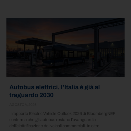
Autobus elettrici, l’Italia è già al
traguardo 2030
AGOSTO 4, 2026
Il rapporto Electric Vehicle Outlook 2026 di BloombergNEF
conferma che gli autobus restano l’avanguardia
dell’elettrificazione dei veicoli commerciali. In oltre