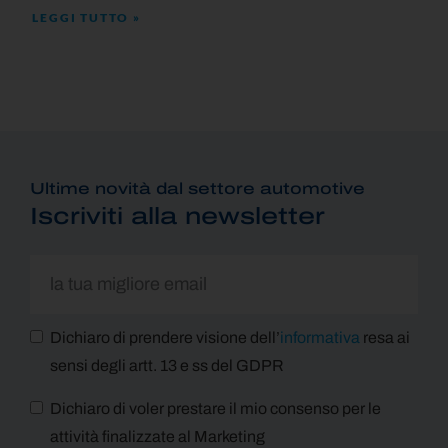
LEGGI TUTTO »
Ultime novità dal settore automotive
Iscriviti alla newsletter
Dichiaro di prendere visione dell’
informativa
resa ai
sensi degli artt. 13 e ss del GDPR
Dichiaro di voler prestare il mio consenso per le
attività finalizzate al Marketing