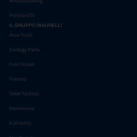
Whistleblowing
Politica EDI
IL GRUPPO MAURELLI
Area Truck
Ecology Parts
Ford Trucks
Formau
GAM Technic
Interservice
K-Mobility