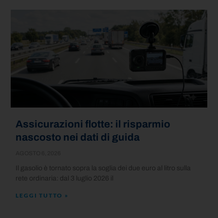
Assicurazioni flotte: il risparmio
nascosto nei dati di guida
AGOSTO 6, 2026
Il gasolio è tornato sopra la soglia dei due euro al litro sulla
rete ordinaria: dal 3 luglio 2026 il
LEGGI TUTTO »