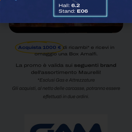
Acquista 1000 €
di ricambi* e ricevi in
omaggio una Box Amalfi.
La promo è valida sui
seguenti brand
dell'assortimento Maurelli!
*Esclusi Gas e Attrezzature
Gli acquisti, al netto delle carcasse, potranno essere
effettuati in due ordini.