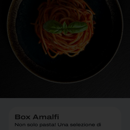
Box Amalfi
Non solo pasta! Una selezione di