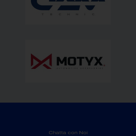
Chatta con Noi